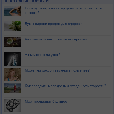
НЕПОГОДНЫЕ НОВОСТИ
Почему северный загар цветом отличается от
южного?
Букет сирени вреден для здоровья
Чай матча может помочь аллергикам
А выключен ли утюг?
Может ли рассол вылечить похмелье?
Как продлить молодость и отодвинуть старость?
Мозг предвидит будущее