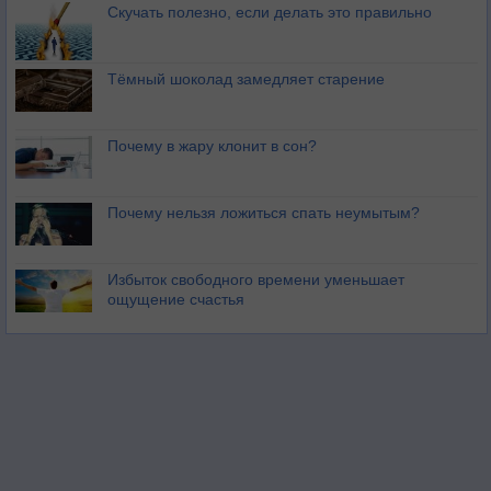
Скучать полезно, если делать это правильно
Тёмный шоколад замедляет старение
Почему в жару клонит в сон?
Почему нельзя ложиться спать неумытым?
Избыток свободного времени уменьшает
ощущение счастья