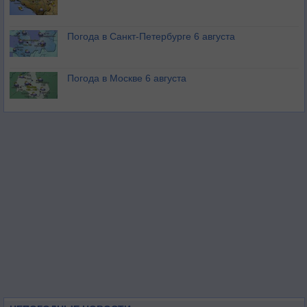
Погода в Санкт-Петербурге 6 августа
Погода в Москве 6 августа