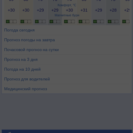
Комфорт, °C
+30
+30
+29
+29
+30
+31
+29
+28
+29
Магнитные бури
Погода сегодня
Прогноз погоды на завтра
Почасовой прогноз на сутки
Прогноз на 3 дня
Погода на 10 дней
Прогноз для водителей
Медицинский прогноз