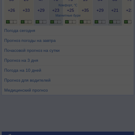
Комфорт, °C
+26
+33
+29
+23
+25
+35
+29
+21
+23
Магнитные бури
Погода сегодня
Прогноз погоды на завтра
Почасовой прогноз на сутки
Прогноз на 3 дня
Погода на 10 дней
Прогноз для водителей
Медицинский прогноз