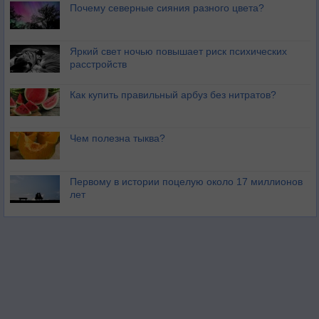
Почему северные сияния разного цвета?
Яркий свет ночью повышает риск психических
расстройств
Как купить правильный арбуз без нитратов?
Чем полезна тыква?
Первому в истории поцелую около 17 миллионов
лет