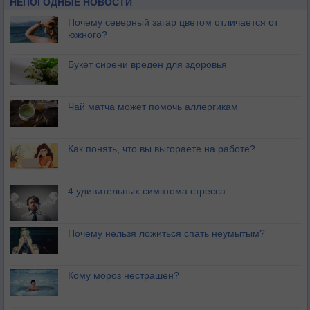
НЕПОГОДНЫЕ НОВОСТИ
Почему северный загар цветом отличается от
южного?
Букет сирени вреден для здоровья
Чай матча может помочь аллергикам
Как понять, что вы выгораете на работе?
4 удивительных симптома стресса
Почему нельзя ложиться спать неумытым?
Кому мороз нестрашен?