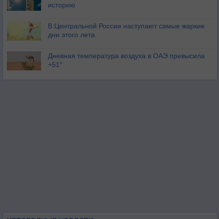
историю
В Центральной России наступают самые жаркие
дни этого лета
Дневная температура воздуха в ОАЭ превысила
+51°