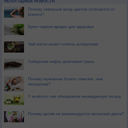
НЕПОГОДНЫЕ НОВОСТИ
Почему северный загар цветом отличается от
южного?
Букет сирени вреден для здоровья
Чай матча может помочь аллергикам
Сибирская нефть залечивает раны
Почему мужчинам болеть тяжелее, чем
женщинам?
У зелёного чая обнаружили неожиданную пользу
Почему детям не рекомендуется веганская диета?