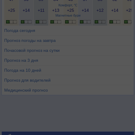
Комфорт, °C
+25
+14
+11
+13
+25
+14
+12
+14
+25
Магнитные бури
Погода сегодня
Прогноз погоды на завтра
Почасовой прогноз на сутки
Прогноз на 3 дня
Погода на 10 дней
Прогноз для водителей
Медицинский прогноз