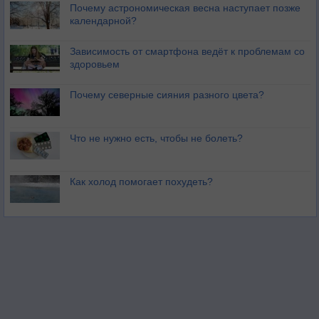
Почему астрономическая весна наступает позже
календарной?
Зависимость от смартфона ведёт к проблемам со
здоровьем
Почему северные сияния разного цвета?
Что не нужно есть, чтобы не болеть?
Как холод помогает похудеть?