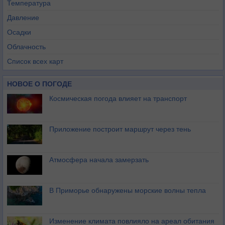
Температура
Давление
Осадки
Облачность
Список всех карт
НОВОЕ О ПОГОДЕ
Космическая погода влияет на транспорт
Приложение построит маршрут через тень
Атмосфера начала замерзать
В Приморье обнаружены морские волны тепла
Изменение климата повлияло на ареал обитания