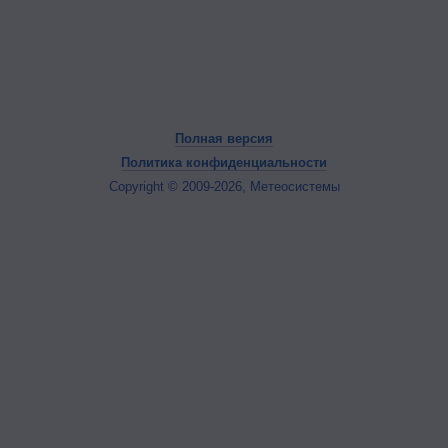
Полная версия
Политика конфиденциальности
Copyright © 2009-2026, Метеосистемы