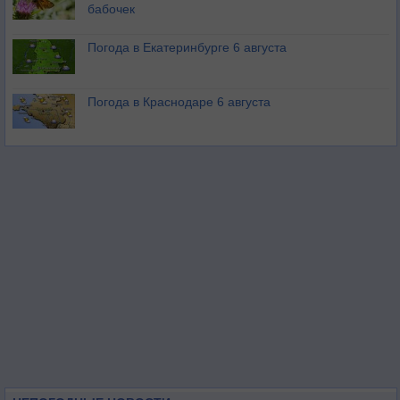
бабочек
Погода в Екатеринбурге 6 августа
Погода в Краснодаре 6 августа