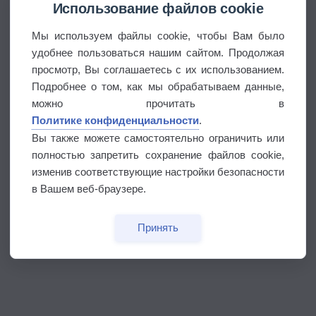
Использование файлов cookie
Мы используем файлы cookie, чтобы Вам было
удобнее пользоваться нашим сайтом. Продолжая
просмотр, Вы соглашаетесь с их использованием.
Подробнее о том, как мы обрабатываем данные,
можно прочитать в
Политике конфиденциальности
.
Вы также можете самостоятельно ограничить или
полностью запретить сохранение файлов cookie,
изменив соответствующие настройки безопасности
в Вашем веб-браузере.
Принять