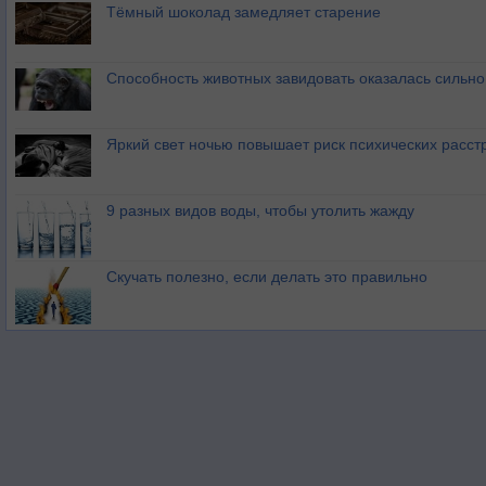
Тёмный шоколад замедляет старение
Способность животных завидовать оказалась сильн
Яркий свет ночью повышает риск психических расст
9 разных видов воды, чтобы утолить жажду
Скучать полезно, если делать это правильно