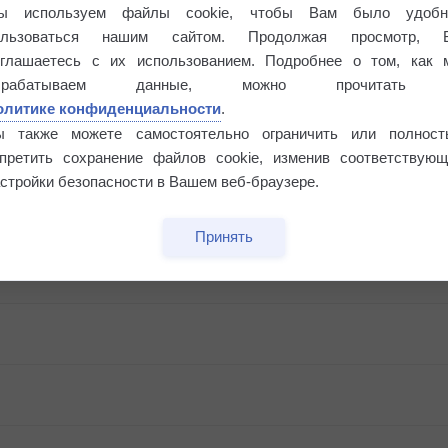
ы используем файлы cookie, чтобы Вам было удобн
ользоваться нашим сайтом. Продолжая просмотр, 
оглашаетесь с их использованием. Подробнее о том, как 
брабатываем данные, можно прочитать
олитике конфиденциальности
.
ы также можете самостоятельно ограничить или полност
апретить сохранение файлов cookie, изменив соответствующ
стройки безопасности в Вашем веб-браузере.
Принять