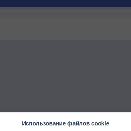
Использование файлов cookie