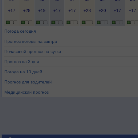
+17
+28
+19
+17
+17
+28
+20
+17
+17
Погода сегодня
Прогноз погоды на завтра
Почасовой прогноз на сутки
Прогноз на 3 дня
Погода на 10 дней
Прогноз для водителей
Медицинский прогноз