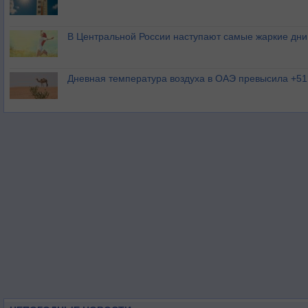
В Центральной России наступают самые жаркие дни 
Дневная температура воздуха в ОАЭ превысила +51