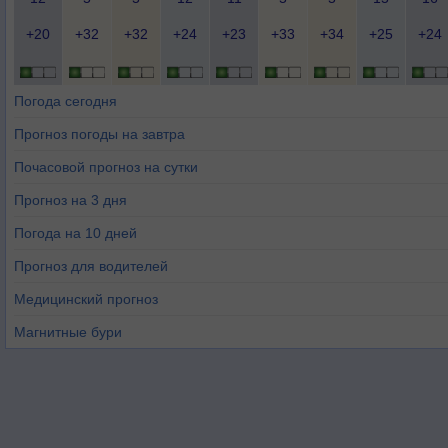
+20
+32
+32
+24
+23
+33
+34
+25
+24
Погода сегодня
Прогноз погоды на завтра
Почасовой прогноз на сутки
Прогноз на 3 дня
Погода на 10 дней
Прогноз для водителей
Медицинский прогноз
Магнитные бури