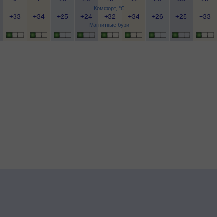
Комфорт, °C
+33
+34
+25
+24
+32
+34
+26
+25
+33
Магнитные бури