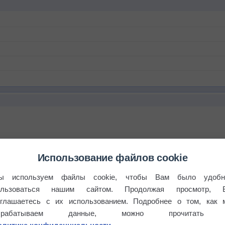
Использование файлов cookie
ы используем файлы cookie, чтобы Вам было удобн
ользоваться нашим сайтом. Продолжая просмотр, 
оглашаетесь с их использованием. Подробнее о том, как 
бочек
брабатываем данные, можно прочитать