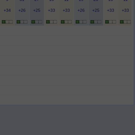
+34
+26
+25
+33
+33
+26
+25
+33
+33