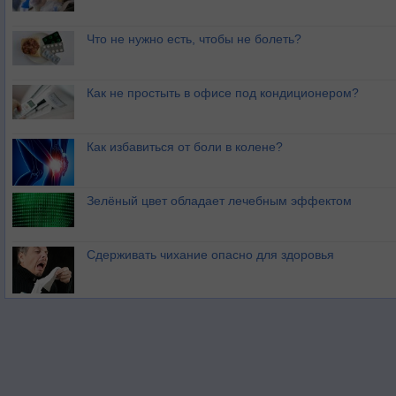
Что не нужно есть, чтобы не болеть?
Как не простыть в офисе под кондиционером?
Как избавиться от боли в колене?
Зелёный цвет обладает лечебным эффектом
Сдерживать чихание опасно для здоровья