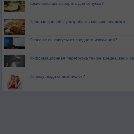
Какие месяцы выбирать для отпуска?
Простые способы употреблять меньше сладкого
Спасают ли кактусы от вредного излучения?
Информационная перегрузка так же вредна, как и з
Почему люди сплетничают?