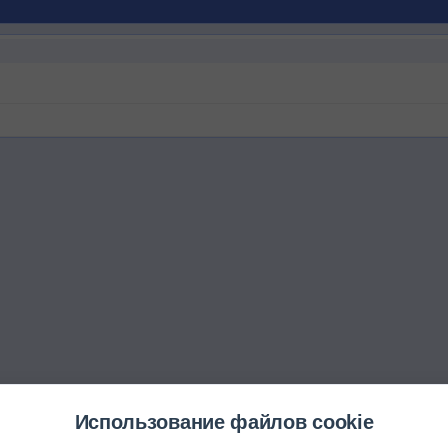
Использование файлов cookie