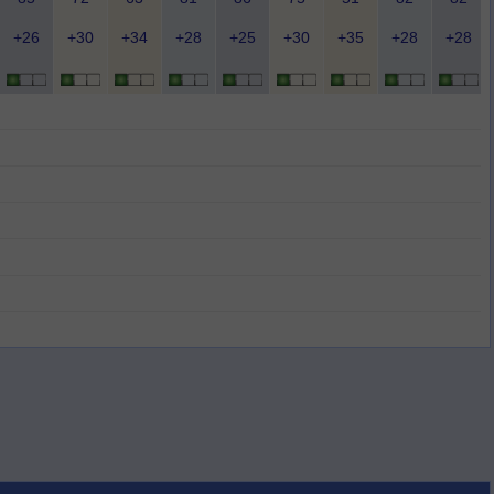
+26
+30
+34
+28
+25
+30
+35
+28
+28