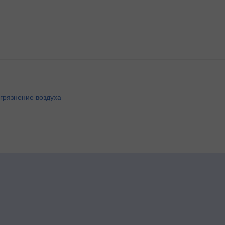
агрязнение воздуха