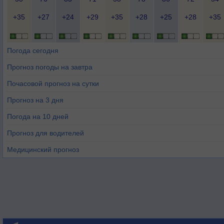
+35
+27
+24
+29
+35
+28
+25
+28
+35
Погода сегодня
Прогноз погоды на завтра
Почасовой прогноз на сутки
Прогноз на 3 дня
Погода на 10 дней
Прогноз для водителей
Медицинский прогноз