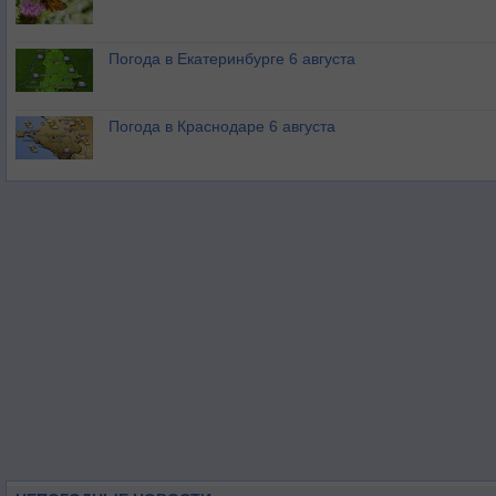
Погода в Екатеринбурге 6 августа
Погода в Краснодаре 6 августа