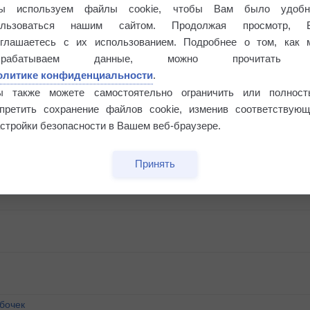
ы используем файлы cookie, чтобы Вам было удобн
ользоваться нашим сайтом. Продолжая просмотр, 
оглашаетесь с их использованием. Подробнее о том, как 
брабатываем данные, можно прочитать
олитике конфиденциальности
.
ы также можете самостоятельно ограничить или полност
апретить сохранение файлов cookie, изменив соответствующ
стройки безопасности в Вашем веб-браузере.
Принять
бочек