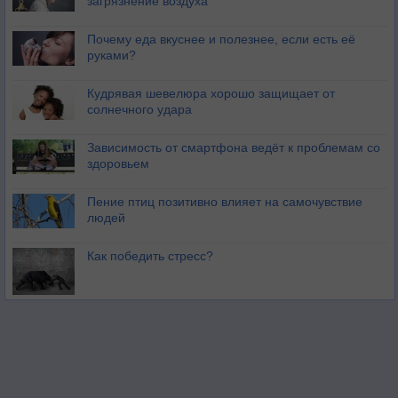
загрязнение воздуха
Почему еда вкуснее и полезнее, если есть её
руками?
Кудрявая шевелюра хорошо защищает от
солнечного удара
Зависимость от смартфона ведёт к проблемам со
здоровьем
Пение птиц позитивно влияет на самочувствие
людей
Как победить стресс?