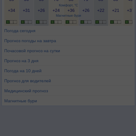
Комфорт, °C
+34
+31
+26
+24
+36
+26
+22
+21
+37
Магнитные бури
Погода сегодня
Прогноз погоды на завтра
Почасовой прогноз на сутки
Прогноз на 3 дня
Погода на 10 дней
Прогноз для водителей
Медицинский прогноз
Магнитные бури