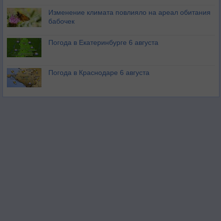
Изменение климата повлияло на ареал обитания
бабочек
Погода в Екатеринбурге 6 августа
Погода в Краснодаре 6 августа