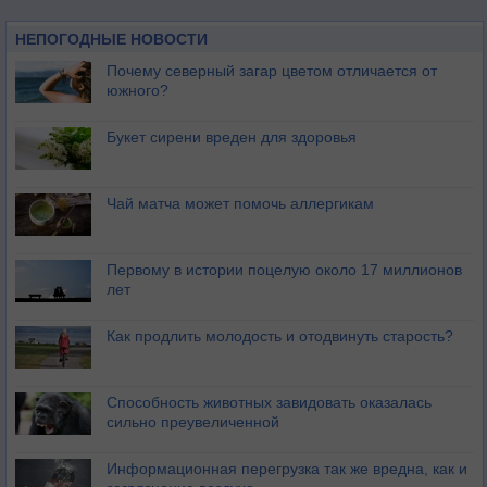
НЕПОГОДНЫЕ НОВОСТИ
Почему северный загар цветом отличается от
южного?
Букет сирени вреден для здоровья
Чай матча может помочь аллергикам
Первому в истории поцелую около 17 миллионов
лет
Как продлить молодость и отодвинуть старость?
Способность животных завидовать оказалась
сильно преувеличенной
Информационная перегрузка так же вредна, как и