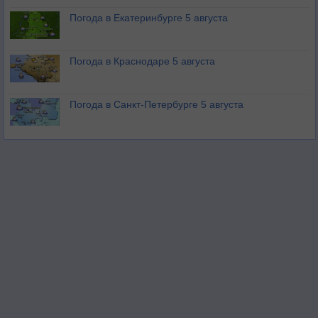
Погода в Екатеринбурге 5 августа
Погода в Краснодаре 5 августа
Погода в Санкт-Петербурге 5 августа