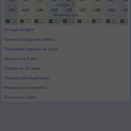
Комфорт, °C
+20
+24
+36
+32
+23
+27
+36
+32
+20
Магнитные бури
Погода сегодня
Прогноз погоды на завтра
Почасовой прогноз на сутки
Прогноз на 3 дня
Погода на 10 дней
Прогноз для водителей
Медицинский прогноз
Магнитные бури