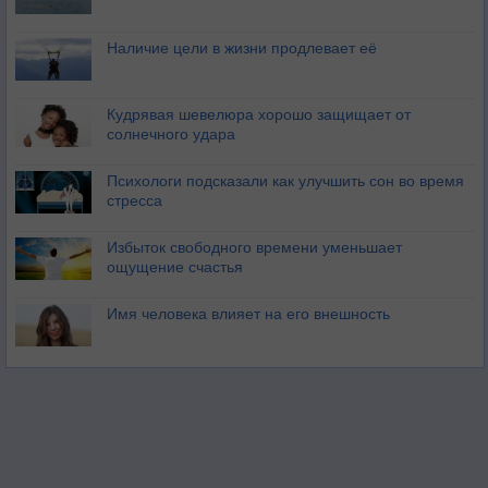
Наличие цели в жизни продлевает её
Кудрявая шевелюра хорошо защищает от
солнечного удара
Психологи подсказали как улучшить сон во время
стресса
Избыток свободного времени уменьшает
ощущение счастья
Имя человека влияет на его внешность