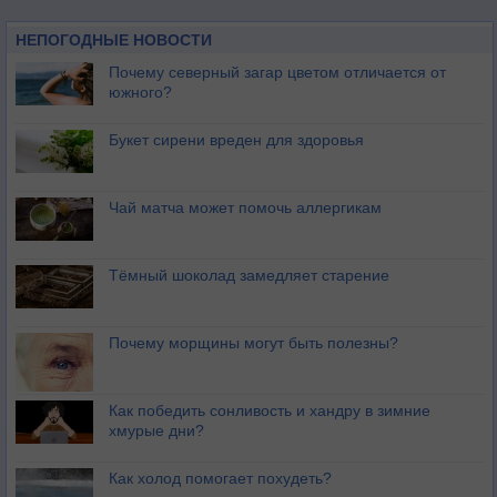
НЕПОГОДНЫЕ НОВОСТИ
Почему северный загар цветом отличается от
южного?
Букет сирени вреден для здоровья
Чай матча может помочь аллергикам
Тёмный шоколад замедляет старение
Почему морщины могут быть полезны?
Как победить сонливость и хандру в зимние
хмурые дни?
Как холод помогает похудеть?