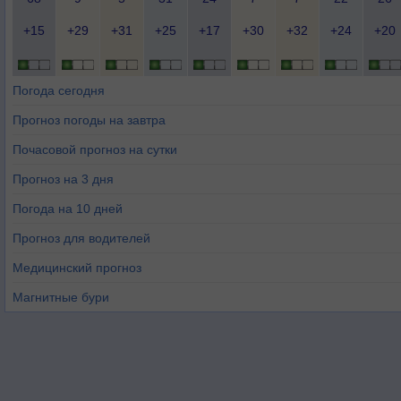
+15
+29
+31
+25
+17
+30
+32
+24
+20
Погода сегодня
Прогноз погоды на завтра
Почасовой прогноз на сутки
Прогноз на 3 дня
Погода на 10 дней
Прогноз для водителей
Медицинский прогноз
Магнитные бури