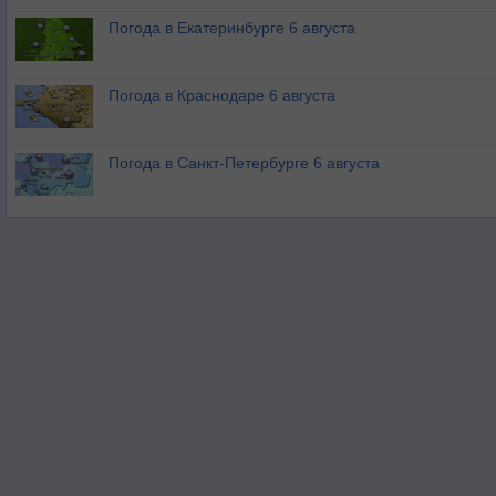
Погода в Екатеринбурге 6 августа
Погода в Краснодаре 6 августа
Погода в Санкт-Петербурге 6 августа