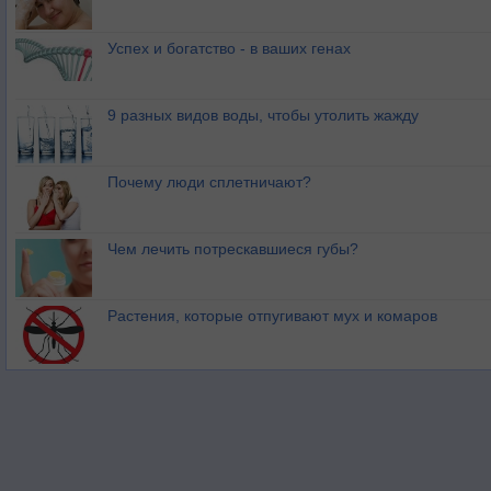
Успех и богатство - в ваших генах
9 разных видов воды, чтобы утолить жажду
Почему люди сплетничают?
Чем лечить потрескавшиеся губы?
Растения, которые отпугивают мух и комаров