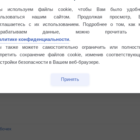
ы используем файлы cookie, чтобы Вам было удобн
ользоваться нашим сайтом. Продолжая просмотр, 
оглашаетесь с их использованием. Подробнее о том, как 
брабатываем данные, можно прочитать
олитике конфиденциальности
.
ы также можете самостоятельно ограничить или полност
апретить сохранение файлов cookie, изменив соответствующ
стройки безопасности в Вашем веб-браузере.
Принять
бочек