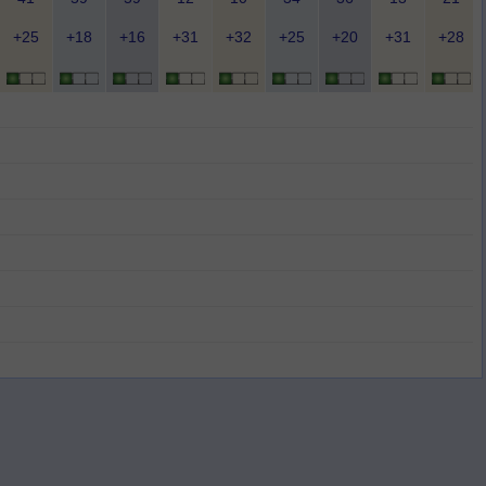
+25
+18
+16
+31
+32
+25
+20
+31
+28