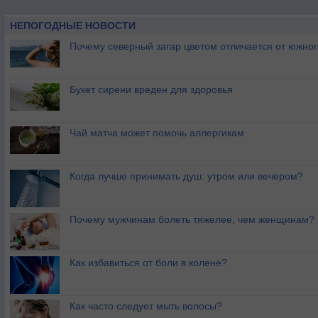
НЕПОГОДНЫЕ НОВОСТИ
Почему северный загар цветом отличается от южно
Букет сирени вреден для здоровья
Чай матча может помочь аллергикам
Когда лучше принимать душ: утром или вечером?
Почему мужчинам болеть тяжелее, чем женщинам?
Как избавиться от боли в колене?
Как часто следует мыть волосы?