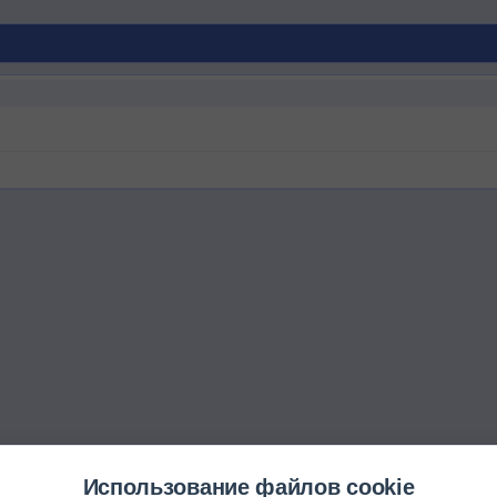
Использование файлов cookie