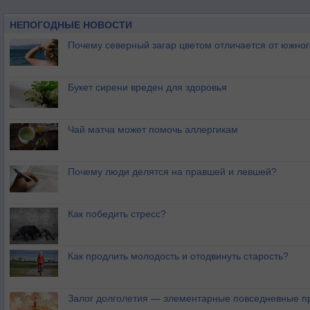
НЕПОГОДНЫЕ НОВОСТИ
Почему северный загар цветом отличается от южно
Букет сирени вреден для здоровья
Чай матча может помочь аллергикам
Почему люди делятся на правшей и левшей?
Как победить стресс?
Как продлить молодость и отодвинуть старость?
Залог долголетия — элементарные повседневные п