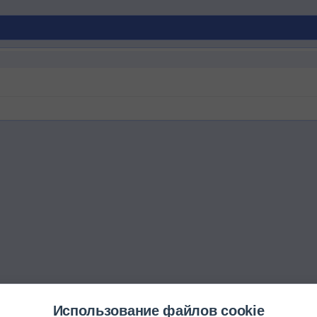
Использование файлов cookie