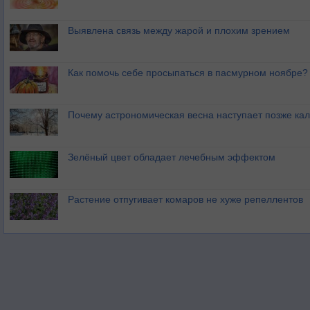
Выявлена связь между жарой и плохим зрением
Как помочь себе просыпаться в пасмурном ноябре?
Почему астрономическая весна наступает позже ка
Зелёный цвет обладает лечебным эффектом
Растение отпугивает комаров не хуже репеллентов