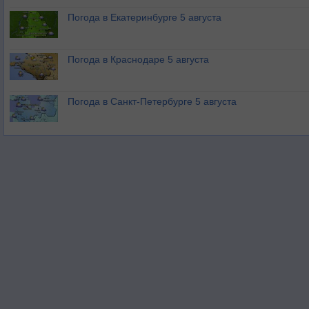
Погода в Екатеринбурге 5 августа
Погода в Краснодаре 5 августа
Погода в Санкт-Петербурге 5 августа