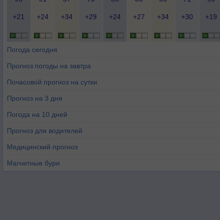
+21
+24
+34
+29
+24
+27
+34
+30
+19
Погода сегодня
Прогноз погоды на завтра
Почасовой прогноз на сутки
Прогноз на 3 дня
Погода на 10 дней
Прогноз для водителей
Медицинский прогноз
Магнитные бури