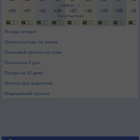
Комфорт, °C
+28
+37
+31
+26
+27
+36
+33
+28
+28
Магнитные бури
Погода сегодня
Прогноз погоды на завтра
Почасовой прогноз на сутки
Прогноз на 3 дня
Погода на 10 дней
Прогноз для водителей
Медицинский прогноз