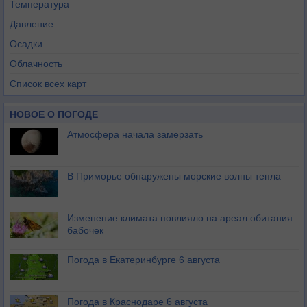
Температура
Давление
Осадки
Облачность
Список всех карт
НОВОЕ О ПОГОДЕ
Атмосфера начала замерзать
В Приморье обнаружены морские волны тепла
Изменение климата повлияло на ареал обитания
бабочек
Погода в Екатеринбурге 6 августа
Погода в Краснодаре 6 августа