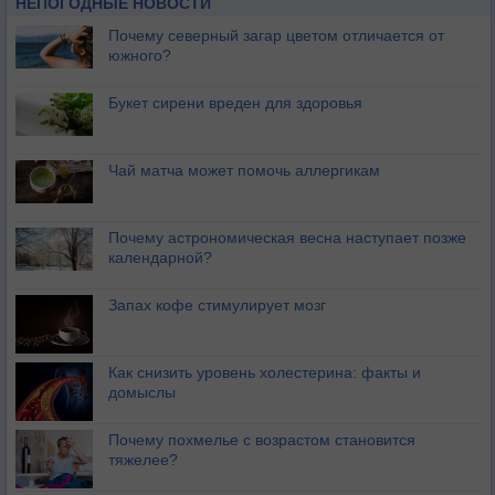
НЕПОГОДНЫЕ НОВОСТИ
Почему северный загар цветом отличается от
южного?
Букет сирени вреден для здоровья
Чай матча может помочь аллергикам
Почему астрономическая весна наступает позже
календарной?
Запах кофе стимулирует мозг
Как снизить уровень холестерина: факты и
домыслы
Почему похмелье с возрастом становится
тяжелее?