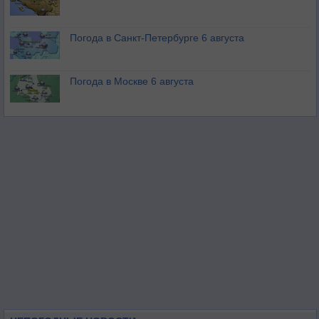
Погода в Санкт-Петербурге 6 августа
Погода в Москве 6 августа