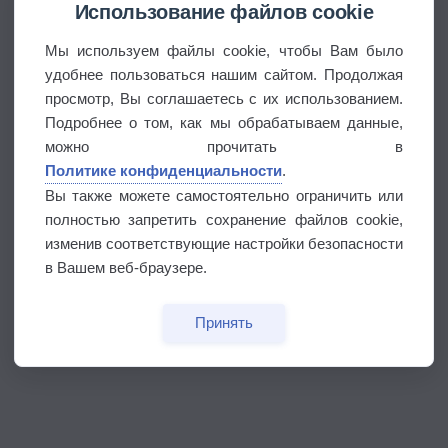
Использование файлов cookie
Мы используем файлы cookie, чтобы Вам было
удобнее пользоваться нашим сайтом. Продолжая
просмотр, Вы соглашаетесь с их использованием.
Подробнее о том, как мы обрабатываем данные,
можно прочитать в
Политике конфиденциальности
.
Вы также можете самостоятельно ограничить или
полностью запретить сохранение файлов cookie,
изменив соответствующие настройки безопасности
в Вашем веб-браузере.
Принять