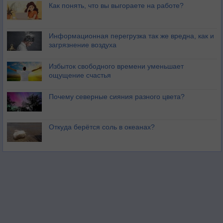
Как понять, что вы выгораете на работе?
Информационная перегрузка так же вредна, как и
загрязнение воздуха
Избыток свободного времени уменьшает
ощущение счастья
Почему северные сияния разного цвета?
Откуда берётся соль в океанах?