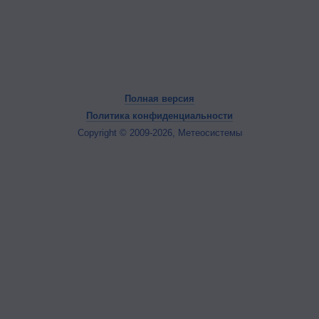
Полная версия
Политика конфиденциальности
Copyright © 2009-2026, Метеосистемы