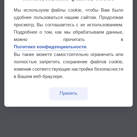
Мы используем файлы cookie, чтобы Вам было
удобнее пользоваться нашим сайтом. Продолжая
просмотр, Вы соглашаетесь с их использованием.
Подробнее о том, как мы обрабатываем данные,
можно прочитать в
Политике конфиденциальности
.
Вы также можете самостоятельно ограничить или
полностью запретить сохранение файлов cookie,
изменив соответствующие настройки безопасности
в Вашем веб-браузере.
Принять