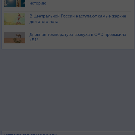
историю
В Центральной России наступают самые жаркие
дни этого лета
Дневная температура воздуха в ОАЭ превысила
+51°