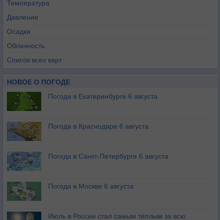
Температура
Давление
Осадки
Облачность
Список всех карт
НОВОЕ О ПОГОДЕ
Погода в Екатеринбурге 6 августа
Погода в Краснодаре 6 августа
Погода в Санкт-Петербурге 6 августа
Погода в Москве 6 августа
Июль в России стал самым тёплым за всю