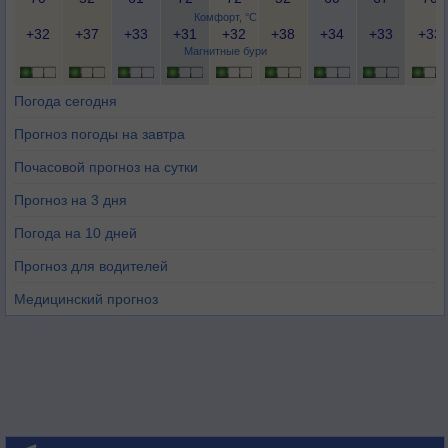
Комфорт, °C
+32
+37
+33
+31
+32
+38
+34
+33
+33
Магнитные бури
Погода сегодня
Прогноз погоды на завтра
Почасовой прогноз на сутки
Прогноз на 3 дня
Погода на 10 дней
Прогноз для водителей
Медицинский прогноз