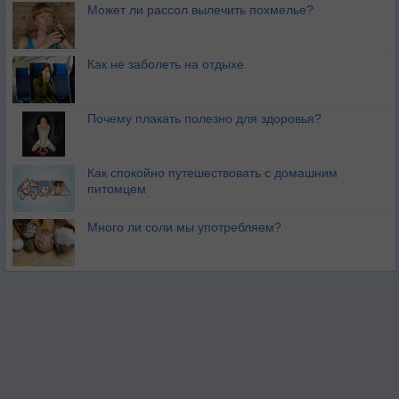
Может ли рассол вылечить похмелье?
Как не заболеть на отдыхе
Почему плакать полезно для здоровья?
Как спокойно путешествовать с домашним
питомцем
Много ли соли мы употребляем?