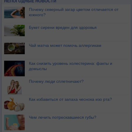
НЕПОГОДНЫЕ НОВОСТИ
Почему северный загар цветом отличается от
южного?
Букет сирени вреден для здоровья
Чай матча может помочь аллергикам
Как снизить уровень холестерина: факты и
домыслы
Почему люди сплетничают?
Как избавиться от запаха чеснока изо рта?
Чем лечить потрескавшиеся губы?