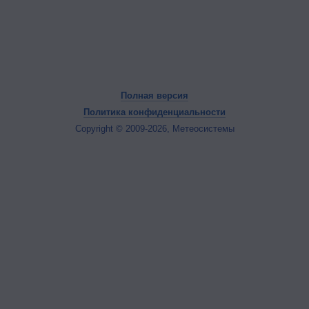
Полная версия
Политика конфиденциальности
Copyright © 2009-2026, Метеосистемы