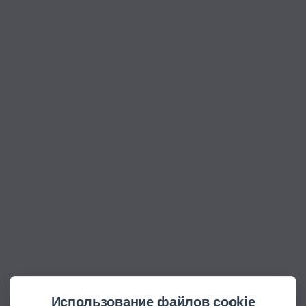
Использование файлов cookie