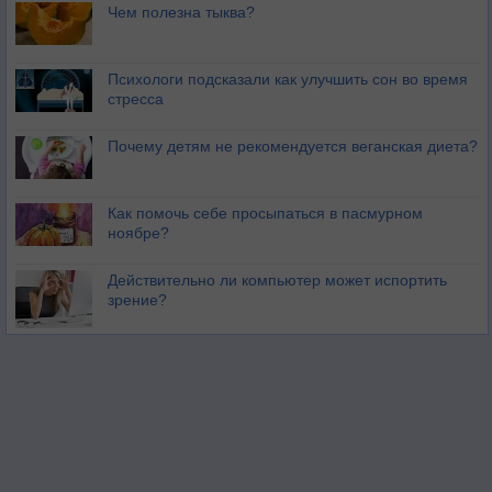
Чем полезна тыква?
Психологи подсказали как улучшить сон во время
стресса
Почему детям не рекомендуется веганская диета?
Как помочь себе просыпаться в пасмурном
ноябре?
Действительно ли компьютер может испортить
зрение?