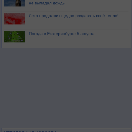
не выпадал дождь
Лето продолжит щедро раздавать своё тепло!
Погода в Екатеринбурге 5 августа