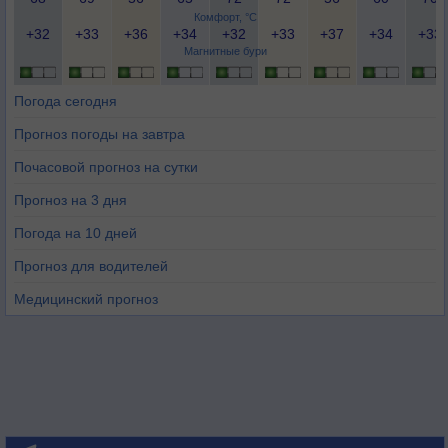
Комфорт, °C
+32
+33
+36
+34
+32
+33
+37
+34
+33
Магнитные бури
Погода сегодня
Прогноз погоды на завтра
Почасовой прогноз на сутки
Прогноз на 3 дня
Погода на 10 дней
Прогноз для водителей
Медицинский прогноз