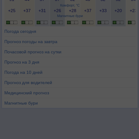
Комфорт, °C
+25
+37
+31
+26
+28
+37
+33
+20
+23
Магнитные бури
Погода сегодня
Прогноз погоды на завтра
Почасовой прогноз на сутки
Прогноз на 3 дня
Погода на 10 дней
Прогноз для водителей
Медицинский прогноз
Магнитные бури