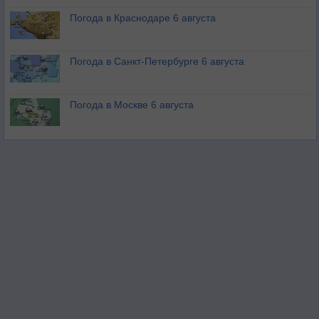
Погода в Краснодаре 6 августа
Погода в Санкт-Петербурге 6 августа
Погода в Москве 6 августа