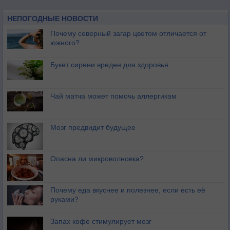
НЕПОГОДНЫЕ НОВОСТИ
Почему северный загар цветом отличается от
южного?
Букет сирени вреден для здоровья
Чай матча может помочь аллергикам
Мозг предвидит будущее
Опасна ли микроволновка?
Почему еда вкуснее и полезнее, если есть её
руками?
Запах кофе стимулирует мозг