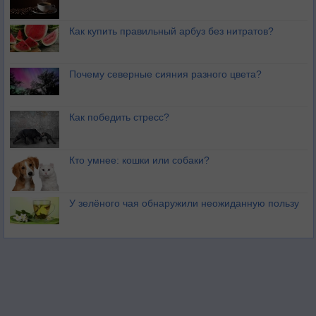
Как купить правильный арбуз без нитратов?
Почему северные сияния разного цвета?
Как победить стресс?
Кто умнее: кошки или собаки?
У зелёного чая обнаружили неожиданную пользу