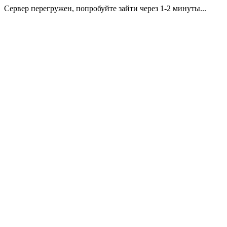
Сервер перегружен, попробуйте зайти через 1-2 минуты...