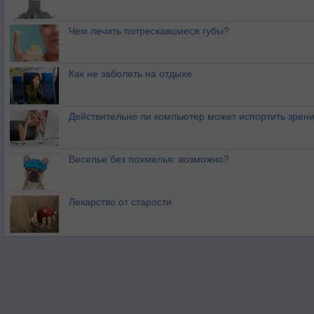
Чем лечить потрескавшиеся губы?
Как не заболеть на отдыхе
Действительно ли компьютер может испортить зрен
Веселье без похмелья: возможно?
Лекарство от старости