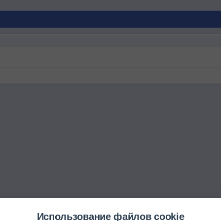
Использование файлов cookie