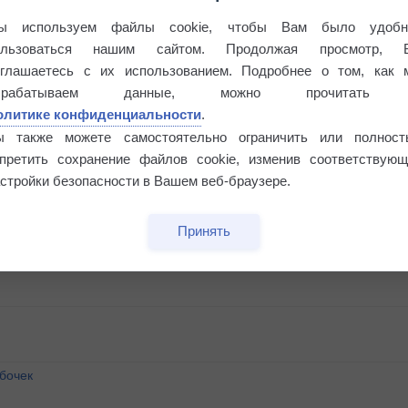
ы используем файлы cookie, чтобы Вам было удобн
ользоваться нашим сайтом. Продолжая просмотр, 
оглашаетесь с их использованием. Подробнее о том, как 
брабатываем данные, можно прочитать
олитике конфиденциальности
.
ы также можете самостоятельно ограничить или полност
апретить сохранение файлов cookie, изменив соответствующ
стройки безопасности в Вашем веб-браузере.
Принять
бочек