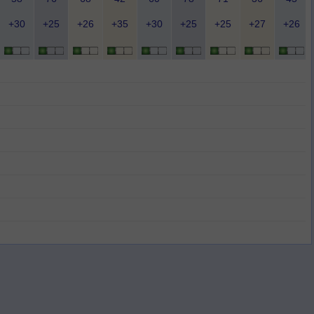
+30
+25
+26
+35
+30
+25
+25
+27
+26