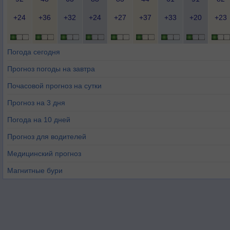
+24
+36
+32
+24
+27
+37
+33
+20
+23
Погода сегодня
Прогноз погоды на завтра
Почасовой прогноз на сутки
Прогноз на 3 дня
Погода на 10 дней
Прогноз для водителей
Медицинский прогноз
Магнитные бури