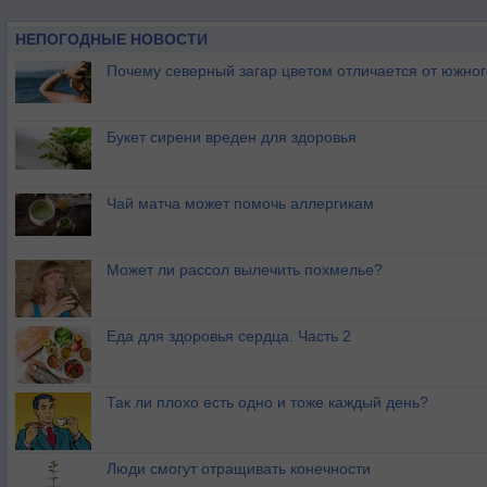
НЕПОГОДНЫЕ НОВОСТИ
Почему северный загар цветом отличается от южно
Букет сирени вреден для здоровья
Чай матча может помочь аллергикам
Может ли рассол вылечить похмелье?
Еда для здоровья сердца. Часть 2
Так ли плохо есть одно и тоже каждый день?
Люди смогут отращивать конечности