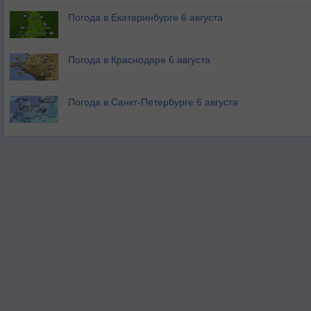
Погода в Екатеринбурге 6 августа
Погода в Краснодаре 6 августа
Погода в Санкт-Петербурге 6 августа