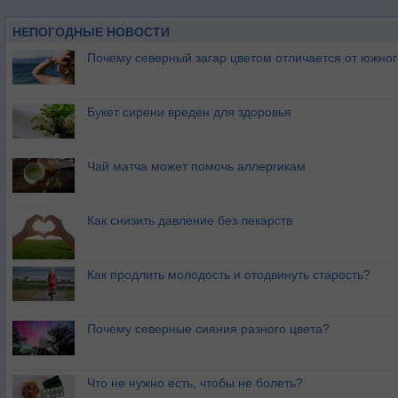
НЕПОГОДНЫЕ НОВОСТИ
Почему северный загар цветом отличается от южно
Букет сирени вреден для здоровья
Чай матча может помочь аллергикам
Как снизить давление без лекарств
Как продлить молодость и отодвинуть старость?
Почему северные сияния разного цвета?
Что не нужно есть, чтобы не болеть?