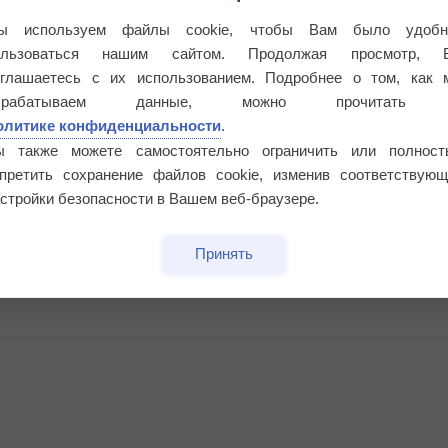
ы используем файлы cookie, чтобы Вам было удобн
ользоваться нашим сайтом. Продолжая просмотр, 
оглашаетесь с их использованием. Подробнее о том, как 
брабатываем данные, можно прочитать
олитике конфиденциальности
.
ы также можете самостоятельно ограничить или полност
апретить сохранение файлов cookie, изменив соответствующ
стройки безопасности в Вашем веб-браузере.
Принять