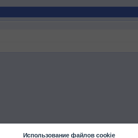
Использование файлов cookie