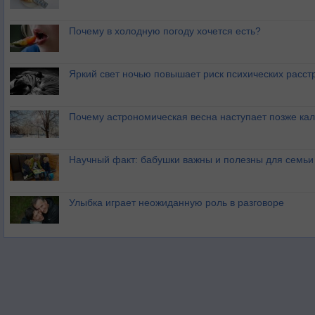
Почему в холодную погоду хочется есть?
Яркий свет ночью повышает риск психических расст
Почему астрономическая весна наступает позже ка
Научный факт: бабушки важны и полезны для семьи
Улыбка играет неожиданную роль в разговоре