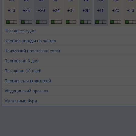
+33
+24
+20
+24
+36
+28
+18
+20
+33
Погода сегодня
Прогноз погоды на завтра
Почасовой прогноз на сутки
Прогноз на 3 дня
Погода на 10 дней
Прогноз для водителей
Медицинский прогноз
Магнитные бури