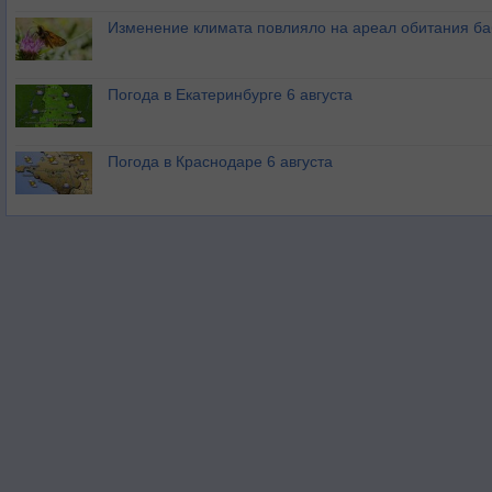
Изменение климата повлияло на ареал обитания ба
Погода в Екатеринбурге 6 августа
Погода в Краснодаре 6 августа