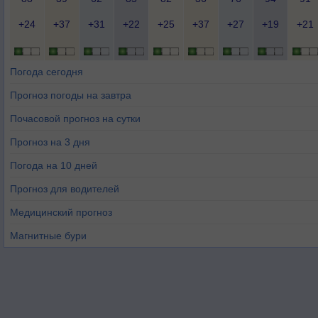
+24
+37
+31
+22
+25
+37
+27
+19
+21
Погода сегодня
Прогноз погоды на завтра
Почасовой прогноз на сутки
Прогноз на 3 дня
Погода на 10 дней
Прогноз для водителей
Медицинский прогноз
Магнитные бури