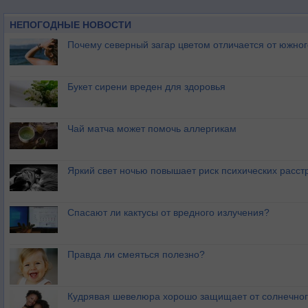
НЕПОГОДНЫЕ НОВОСТИ
Почему северный загар цветом отличается от южно
Букет сирени вреден для здоровья
Чай матча может помочь аллергикам
Яркий свет ночью повышает риск психических расст
Спасают ли кактусы от вредного излучения?
Правда ли смеяться полезно?
Кудрявая шевелюра хорошо защищает от солнечног