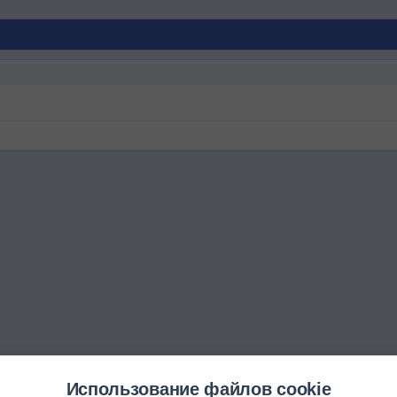
Использование файлов cookie