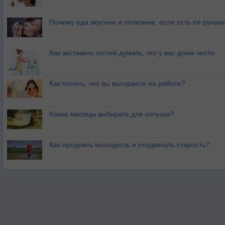
Почему еда вкуснее и полезнее, если есть её рукам
Как заставить гостей думать, что у вас дома чисто
Как понять, что вы выгораете на работе?
Какие месяцы выбирать для отпуска?
Как продлить молодость и отодвинуть старость?