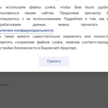
ы используем файлы cookie, чтобы Вам было удобн
ользоваться нашим сайтом. Продолжая просмотр, 
оглашаетесь с их использованием. Подробнее о том, как 
брабатываем данные, можно прочитать
олитике конфиденциальности
.
ы также можете самостоятельно ограничить или полност
апретить сохранение файлов cookie, изменив соответствующ
стройки безопасности в Вашем веб-браузере.
Принять
бочек