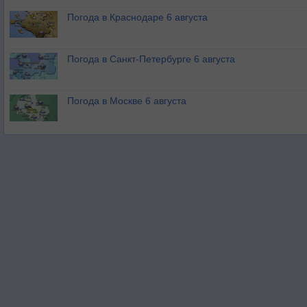
Погода в Краснодаре 6 августа
Погода в Санкт-Петербурге 6 августа
Погода в Москве 6 августа