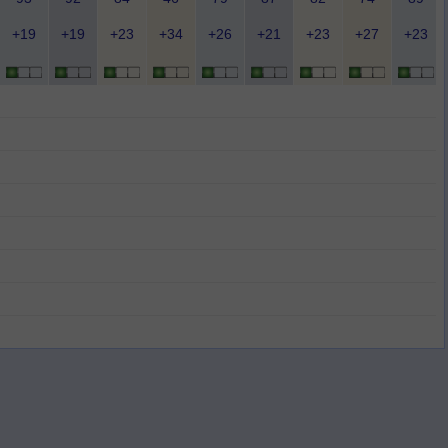
+19
+19
+23
+34
+26
+21
+23
+27
+23