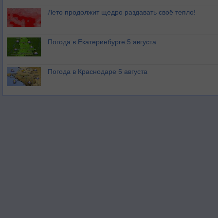
Лето продолжит щедро раздавать своё тепло!
Погода в Екатеринбурге 5 августа
Погода в Краснодаре 5 августа