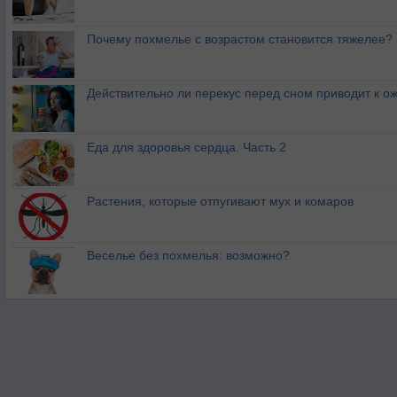
Почему похмелье с возрастом становится тяжелее?
Действительно ли перекус перед сном приводит к 
Еда для здоровья сердца. Часть 2
Растения, которые отпугивают мух и комаров
Веселье без похмелья: возможно?