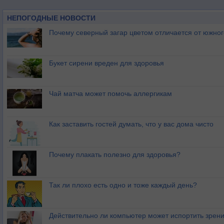
НЕПОГОДНЫЕ НОВОСТИ
Почему северный загар цветом отличается от южно
Букет сирени вреден для здоровья
Чай матча может помочь аллергикам
Как заставить гостей думать, что у вас дома чисто
Почему плакать полезно для здоровья?
Так ли плохо есть одно и тоже каждый день?
Действительно ли компьютер может испортить зрен