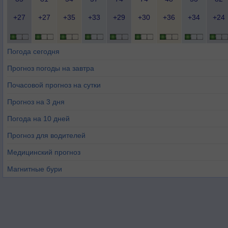
+27
+27
+35
+33
+29
+30
+36
+34
+24
Погода сегодня
Прогноз погоды на завтра
Почасовой прогноз на сутки
Прогноз на 3 дня
Погода на 10 дней
Прогноз для водителей
Медицинский прогноз
Магнитные бури