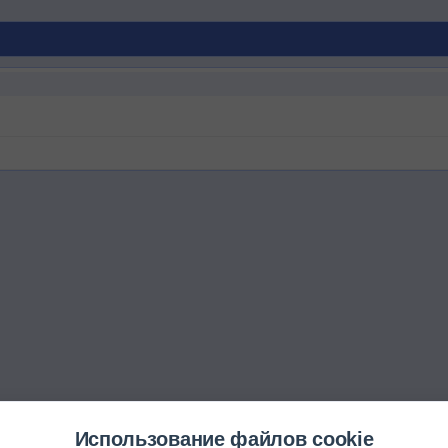
Использование файлов cookie