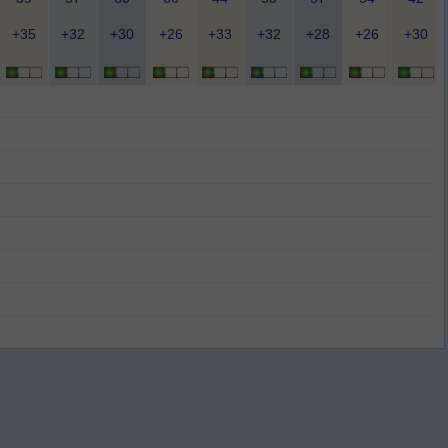
+35
+32
+30
+26
+33
+32
+28
+26
+30