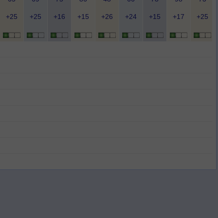
+25
+25
+16
+15
+26
+24
+15
+17
+25