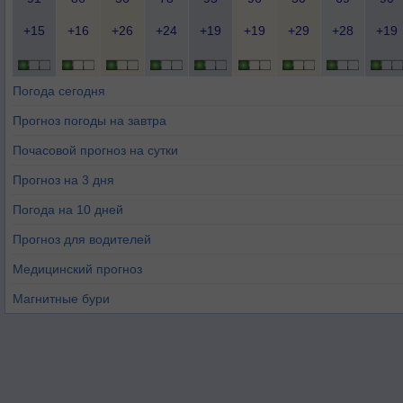
+15
+16
+26
+24
+19
+19
+29
+28
+19
Погода сегодня
Прогноз погоды на завтра
Почасовой прогноз на сутки
Прогноз на 3 дня
Погода на 10 дней
Прогноз для водителей
Медицинский прогноз
Магнитные бури