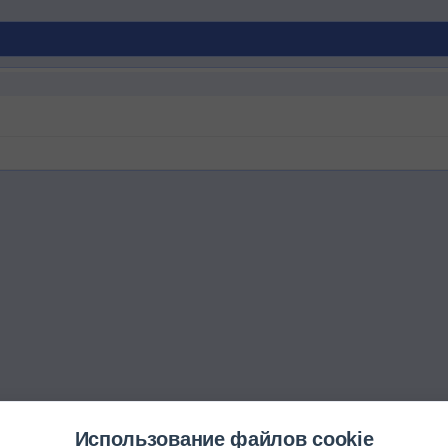
Использование файлов cookie