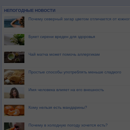
НЕПОГОДНЫЕ НОВОСТИ
Почему северный загар цветом отличается от южно
Букет сирени вреден для здоровья
Чай матча может помочь аллергикам
Простые способы употреблять меньше сладкого
Имя человека влияет на его внешность
Кому нельзя есть мандарины?
Почему в холодную погоду хочется есть?