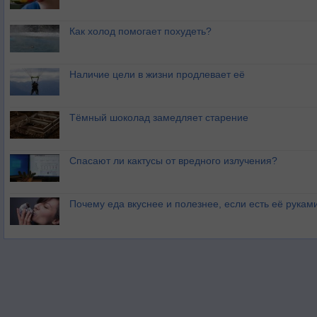
Как холод помогает похудеть?
Наличие цели в жизни продлевает её
Тёмный шоколад замедляет старение
Спасают ли кактусы от вредного излучения?
Почему еда вкуснее и полезнее, если есть её рукам