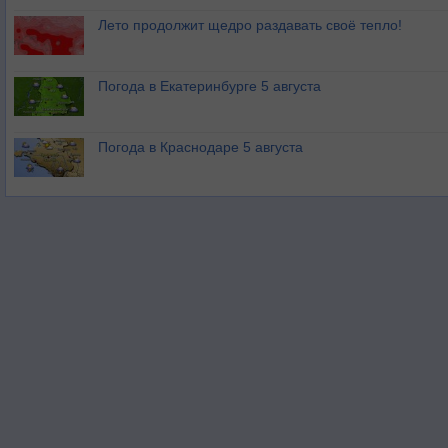
Лето продолжит щедро раздавать своё тепло!
Погода в Екатеринбурге 5 августа
Погода в Краснодаре 5 августа