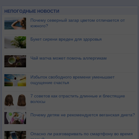
НЕПОГОДНЫЕ НОВОСТИ
Почему северный загар цветом отличается от
южного?
Букет сирени вреден для здоровья
Чай матча может помочь аллергикам
Избыток свободного времени уменьшает
ощущение счастья
7 советов как отрастить длинные и блестящие
волосы
Почему детям не рекомендуется веганская диета?
Опасно ли разговаривать по смартфону во время