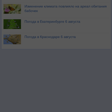
Изменение климата повлияло на ареал обитания
бабочек
Погода в Екатеринбурге 6 августа
Погода в Краснодаре 6 августа