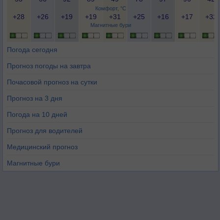
Комфорт, °C
+28
+26
+19
+19
+31
+25
+16
+17
+32
Магнитные бури
Погода сегодня
Прогноз погоды на завтра
Почасовой прогноз на сутки
Прогноз на 3 дня
Погода на 10 дней
Прогноз для водителей
Медицинский прогноз
Магнитные бури