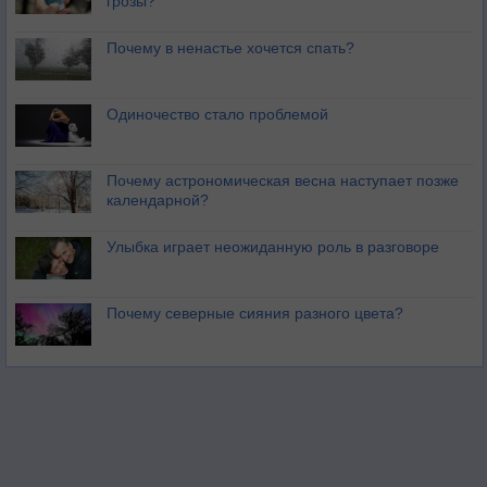
грозы?
Почему в ненастье хочется спать?
Одиночество стало проблемой
Почему астрономическая весна наступает позже
календарной?
Улыбка играет неожиданную роль в разговоре
Почему северные сияния разного цвета?