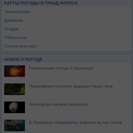
КАРТЫ ПОГОДЫ В ГРАНД-ФОРКСЕ
Температура
Давление
Осадки
Облачность
Список всех карт
НОВОЕ О ПОГОДЕ
Космическая погода и транспорт
Приложение построит маршрут через тень
Атмосфера начала замерзать
В Приморье обнаружены морские волны тепла