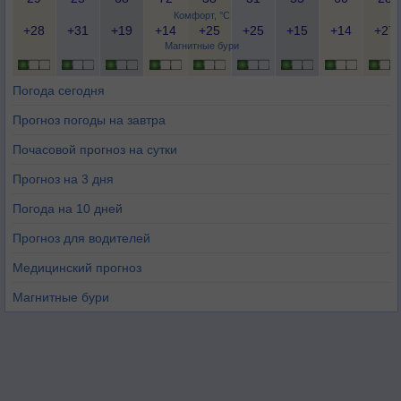
Комфорт, °C
+28
+31
+19
+14
+25
+25
+15
+14
+27
Магнитные бури
Погода сегодня
Прогноз погоды на завтра
Почасовой прогноз на сутки
Прогноз на 3 дня
Погода на 10 дней
Прогноз для водителей
Медицинский прогноз
Магнитные бури