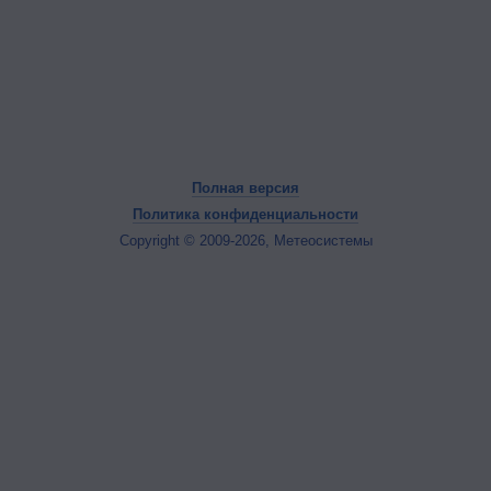
Полная версия
Политика конфиденциальности
Copyright © 2009-2026, Метеосистемы