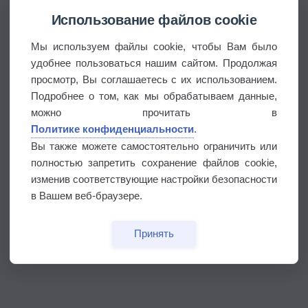
Использование файлов cookie
Мы используем файлы cookie, чтобы Вам было
удобнее пользоваться нашим сайтом. Продолжая
просмотр, Вы соглашаетесь с их использованием.
Подробнее о том, как мы обрабатываем данные,
можно прочитать в
Политике конфиденциальности
.
Вы также можете самостоятельно ограничить или
полностью запретить сохранение файлов cookie,
изменив соответствующие настройки безопасности
в Вашем веб-браузере.
Принять