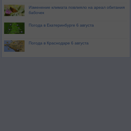
Изменение климата повлияло на ареал обитания
бабочек
Погода в Екатеринбурге 6 августа
Погода в Краснодаре 6 августа