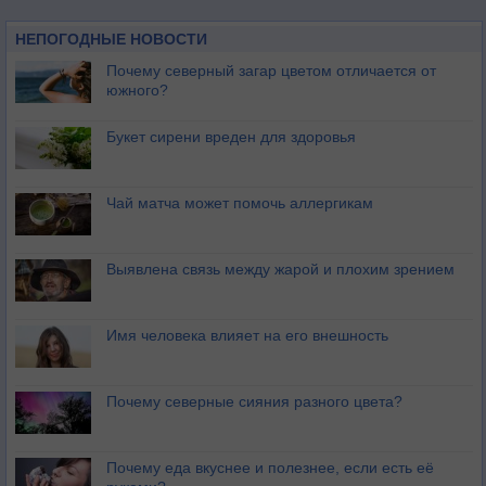
НЕПОГОДНЫЕ НОВОСТИ
Почему северный загар цветом отличается от
южного?
Букет сирени вреден для здоровья
Чай матча может помочь аллергикам
Выявлена связь между жарой и плохим зрением
Имя человека влияет на его внешность
Почему северные сияния разного цвета?
Почему еда вкуснее и полезнее, если есть её