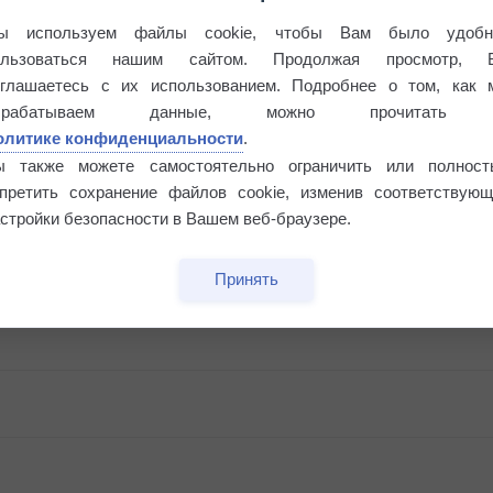
ы используем файлы cookie, чтобы Вам было удобн
ользоваться нашим сайтом. Продолжая просмотр, 
оглашаетесь с их использованием. Подробнее о том, как 
брабатываем данные, можно прочитать
олитике конфиденциальности
.
ы также можете самостоятельно ограничить или полност
апретить сохранение файлов cookie, изменив соответствующ
стройки безопасности в Вашем веб-браузере.
Принять