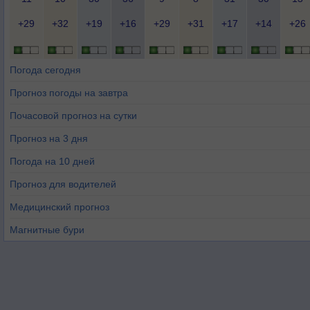
+29
+32
+19
+16
+29
+31
+17
+14
+26
Погода сегодня
Прогноз погоды на завтра
Почасовой прогноз на сутки
Прогноз на 3 дня
Погода на 10 дней
Прогноз для водителей
Медицинский прогноз
Магнитные бури