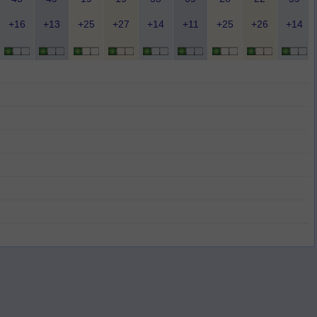
+16
+13
+25
+27
+14
+11
+25
+26
+14