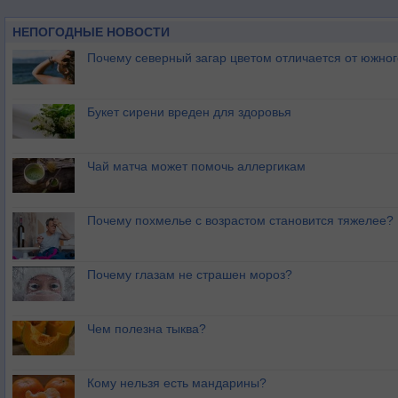
НЕПОГОДНЫЕ НОВОСТИ
Почему северный загар цветом отличается от южно
Букет сирени вреден для здоровья
Чай матча может помочь аллергикам
Почему похмелье с возрастом становится тяжелее?
Почему глазам не страшен мороз?
Чем полезна тыква?
Кому нельзя есть мандарины?