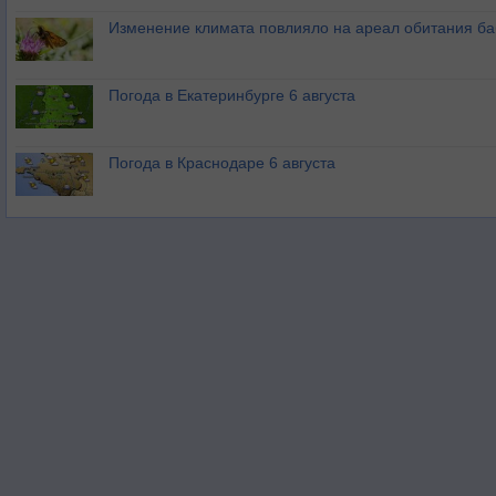
Изменение климата повлияло на ареал обитания ба
Погода в Екатеринбурге 6 августа
Погода в Краснодаре 6 августа