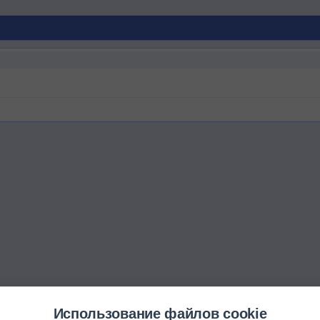
Использование файлов cookie