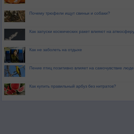
Почему трюфели ищут свиньи и собаки?
Как запуски космических ракет влияют на атмосфер
Как не заболеть на отдыхе
Пение птиц позитивно влияет на самочувствие люде
Как купить правильный арбуз без нитратов?