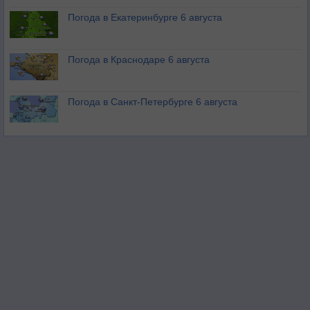
Погода в Екатеринбурге 6 августа
Погода в Краснодаре 6 августа
Погода в Санкт-Петербурге 6 августа