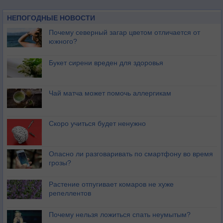
НЕПОГОДНЫЕ НОВОСТИ
Почему северный загар цветом отличается от
южного?
Букет сирени вреден для здоровья
Чай матча может помочь аллергикам
Скоро учиться будет ненужно
Опасно ли разговаривать по смартфону во время
грозы?
Растение отпугивает комаров не хуже
репеллентов
Почему нельзя ложиться спать неумытым?