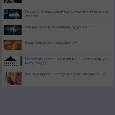
Психологи подсказали как улучшить сон во время
стресса
Что нас ждёт в ближайшем будущем?
Кому нельзя есть мандарины?
Почему во время грозы нельзя принимать душ и
мыть посуду?
Как шум прибоя попадает в морскую раковину?