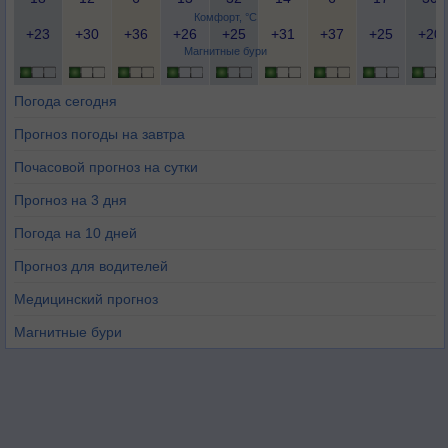
Комфорт, °C
+23
+30
+36
+26
+25
+31
+37
+25
+20
Магнитные бури
Погода сегодня
Прогноз погоды на завтра
Почасовой прогноз на сутки
Прогноз на 3 дня
Погода на 10 дней
Прогноз для водителей
Медицинский прогноз
Магнитные бури