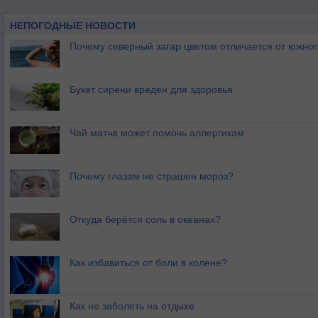
НЕПОГОДНЫЕ НОВОСТИ
Почему северный загар цветом отличается от южно
Букет сирени вреден для здоровья
Чай матча может помочь аллергикам
Почему глазам не страшен мороз?
Откуда берётся соль в океанах?
Как избавиться от боли в колене?
Как не заболеть на отдыхе