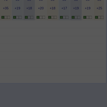
+35
+19
+18
+20
+18
+17
+19
+19
+25