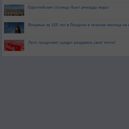
Европейские столицы бьют рекорды жары
Впервые за 155 лет в Лондоне в течение месяца не
Лето продолжит щедро раздавать своё тепло!