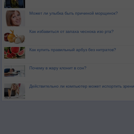
Может ли улыбка быть причиной морщинок?
Как избавиться от запаха чеснока изо рта?
Как купить правильный арбуз без нитратов?
Почему в жару клонит в сон?
Действительно ли компьютер может испортить зрен