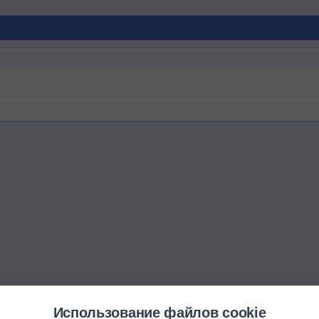
Использование файлов cookie