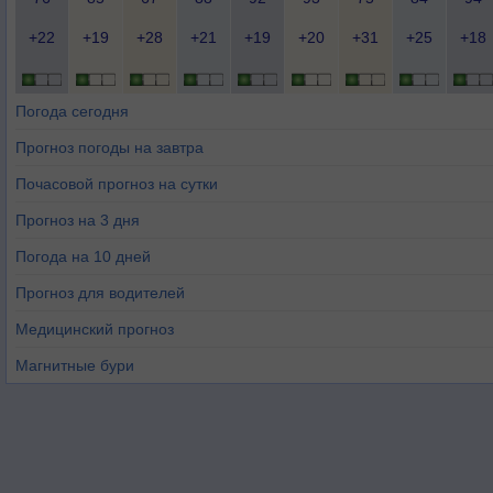
+22
+19
+28
+21
+19
+20
+31
+25
+18
Погода сегодня
Прогноз погоды на завтра
Почасовой прогноз на сутки
Прогноз на 3 дня
Погода на 10 дней
Прогноз для водителей
Медицинский прогноз
Магнитные бури