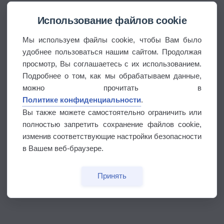
Использование файлов cookie
Мы используем файлы cookie, чтобы Вам было
удобнее пользоваться нашим сайтом. Продолжая
просмотр, Вы соглашаетесь с их использованием.
Подробнее о том, как мы обрабатываем данные,
можно прочитать в
Политике конфиденциальности
.
Вы также можете самостоятельно ограничить или
полностью запретить сохранение файлов cookie,
изменив соответствующие настройки безопасности
в Вашем веб-браузере.
Принять