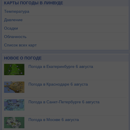
КАРТЫ ПОГОДЫ В ЛИНВУДЕ
Температура
Давление
Осадки
Облачность
Список всех карт
НОВОЕ О ПОГОДЕ
Погода в Екатеринбурге 6 августа
Погода в Краснодаре 6 августа
Погода в Санкт-Петербурге 6 августа
Погода в Москве 6 августа