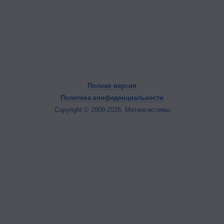
Полная версия
Политика конфиденциальности
Copyright © 2009-2026, Метеосистемы