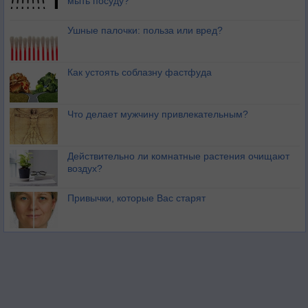
мыть посуду?
Ушные палочки: польза или вред?
Как устоять соблазну фастфуда
Что делает мужчину привлекательным?
Действительно ли комнатные растения очищают
воздух?
Привычки, которые Вас старят