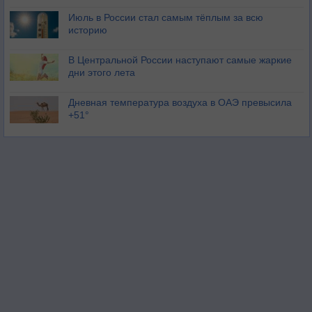
Июль в России стал самым тёплым за всю
историю
В Центральной России наступают самые жаркие
дни этого лета
Дневная температура воздуха в ОАЭ превысила
+51°