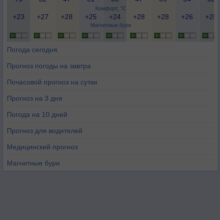
Комфорт, °C
+23
+27
+28
+25
+24
+28
+28
+26
+25
Магнитные бури
Погода сегодня
Прогноз погоды на завтра
Почасовой прогноз на сутки
Прогноз на 3 дня
Погода на 10 дней
Прогноз для водителей
Медицинский прогноз
Магнитные бури