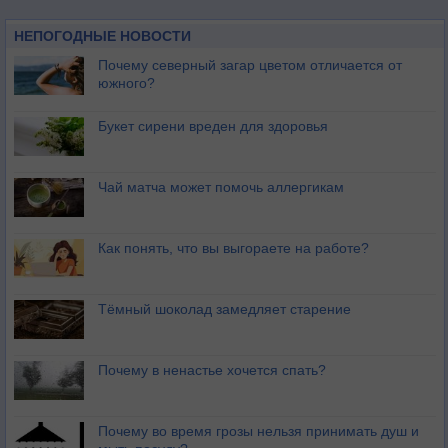
НЕПОГОДНЫЕ НОВОСТИ
Почему северный загар цветом отличается от
южного?
Букет сирени вреден для здоровья
Чай матча может помочь аллергикам
Как понять, что вы выгораете на работе?
Тёмный шоколад замедляет старение
Почему в ненастье хочется спать?
Почему во время грозы нельзя принимать душ и