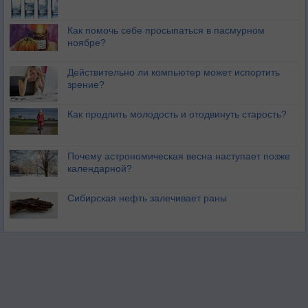
Как помочь себе просыпаться в пасмурном
ноябре?
Действительно ли компьютер может испортить
зрение?
Как продлить молодость и отодвинуть старость?
Почему астрономическая весна наступает позже
календарной?
Сибирская нефть залечивает раны