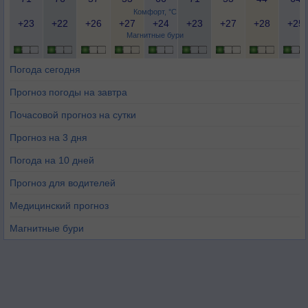
Комфорт, °C
+23
+22
+26
+27
+24
+23
+27
+28
+25
Магнитные бури
Погода сегодня
Прогноз погоды на завтра
Почасовой прогноз на сутки
Прогноз на 3 дня
Погода на 10 дней
Прогноз для водителей
Медицинский прогноз
Магнитные бури