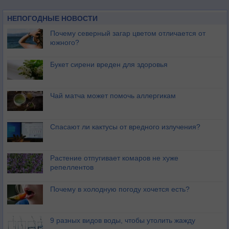
НЕПОГОДНЫЕ НОВОСТИ
Почему северный загар цветом отличается от
южного?
Букет сирени вреден для здоровья
Чай матча может помочь аллергикам
Спасают ли кактусы от вредного излучения?
Растение отпугивает комаров не хуже
репеллентов
Почему в холодную погоду хочется есть?
9 разных видов воды, чтобы утолить жажду