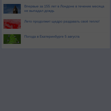
Впервые за 155 лет в Лондоне в течение месяца
не выпадал дождь
Лето продолжит щедро раздавать своё тепло!
Погода в Екатеринбурге 5 августа