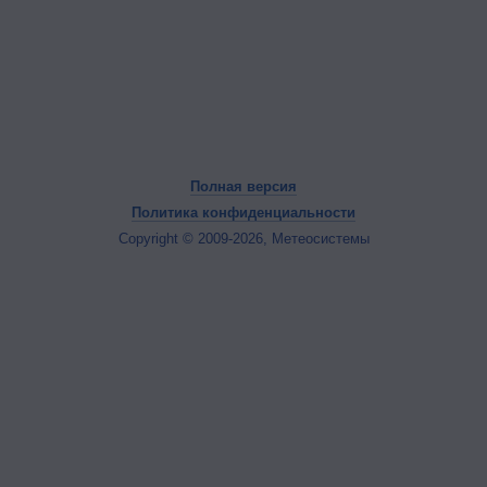
Полная версия
Политика конфиденциальности
Copyright © 2009-2026, Метеосистемы