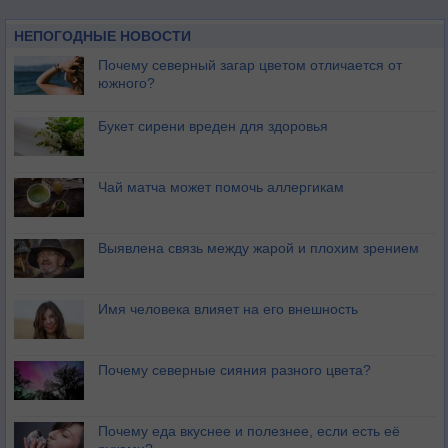
НЕПОГОДНЫЕ НОВОСТИ
Почему северный загар цветом отличается от
южного?
Букет сирени вреден для здоровья
Чай матча может помочь аллергикам
Выявлена связь между жарой и плохим зрением
Имя человека влияет на его внешность
Почему северные сияния разного цвета?
Почему еда вкуснее и полезнее, если есть её