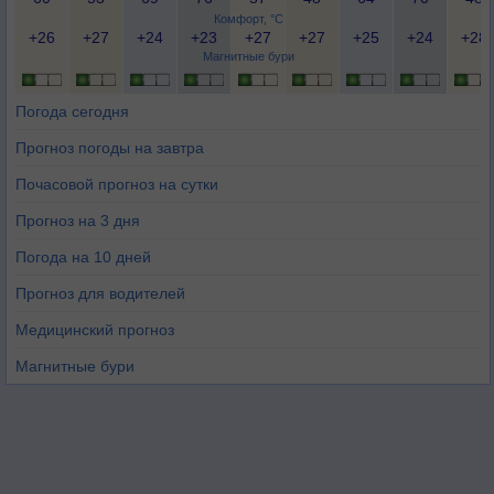
Комфорт, °C
+26
+27
+24
+23
+27
+27
+25
+24
+28
Магнитные бури
Погода сегодня
Прогноз погоды на завтра
Почасовой прогноз на сутки
Прогноз на 3 дня
Погода на 10 дней
Прогноз для водителей
Медицинский прогноз
Магнитные бури