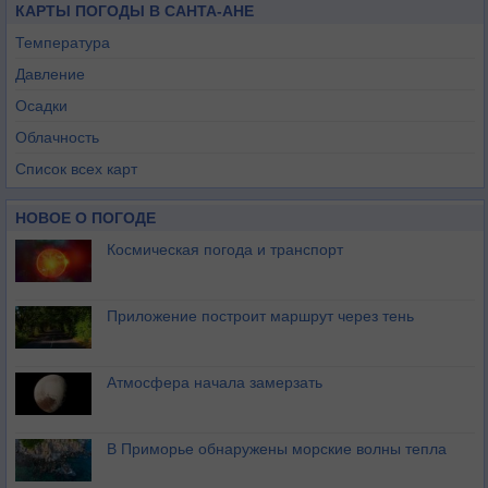
КАРТЫ ПОГОДЫ В САНТА-АНЕ
Температура
Давление
Осадки
Облачность
Список всех карт
НОВОЕ О ПОГОДЕ
Космическая погода и транспорт
Приложение построит маршрут через тень
Атмосфера начала замерзать
В Приморье обнаружены морские волны тепла