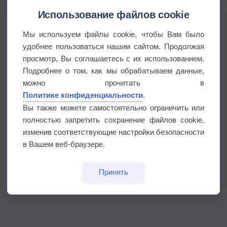
Использование файлов cookie
Мы используем файлы cookie, чтобы Вам было
удобнее пользоваться нашим сайтом. Продолжая
просмотр, Вы соглашаетесь с их использованием.
Подробнее о том, как мы обрабатываем данные,
можно прочитать в
Политике конфиденциальности
.
Вы также можете самостоятельно ограничить или
полностью запретить сохранение файлов cookie,
изменив соответствующие настройки безопасности
в Вашем веб-браузере.
Принять