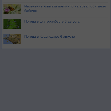
Изменение климата повлияло на ареал обитания
бабочек
Погода в Екатеринбурге 6 августа
Погода в Краснодаре 6 августа