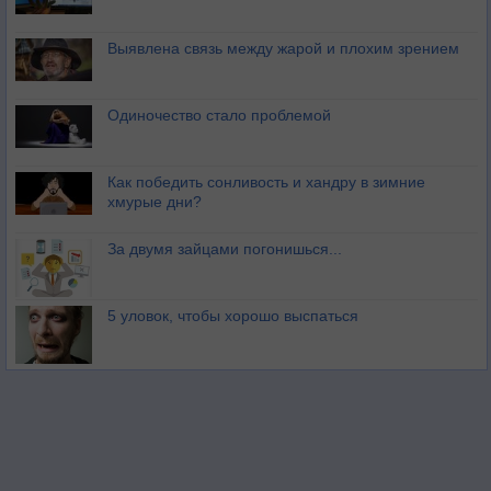
Выявлена связь между жарой и плохим зрением
Одиночество стало проблемой
Как победить сонливость и хандру в зимние
хмурые дни?
За двумя зайцами погонишься...
5 уловок, чтобы хорошо выспаться