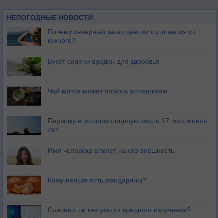
НЕПОГОДНЫЕ НОВОСТИ
Почему северный загар цветом отличается от
южного?
Букет сирени вреден для здоровья
Чай матча может помочь аллергикам
Первому в истории поцелую около 17 миллионов
лет
Имя человека влияет на его внешность
Кому нельзя есть мандарины?
Спасают ли кактусы от вредного излучения?