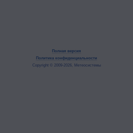
Полная версия
Политика конфиденциальности
Copyright © 2009-2026, Метеосистемы