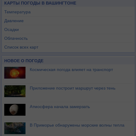
КАРТЫ ПОГОДЫ В ВАШИНГТОНЕ
Температура
Давление
Осадки
Облачность
Список всех карт
НОВОЕ О ПОГОДЕ
Космическая погода влияет на транспорт
Приложение построит маршрут через тень
Атмосфера начала замерзать
В Приморье обнаружены морские волны тепла