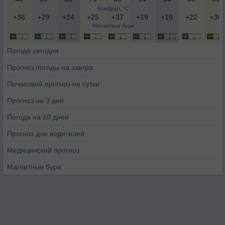
Комфорт, °C
+36
+29
+24
+25
+37
+19
+19
+22
+36
Магнитные бури
Погода сегодня
Прогноз погоды на завтра
Почасовой прогноз на сутки
Прогноз на 3 дня
Погода на 10 дней
Прогноз для водителей
Медицинский прогноз
Магнитные бури