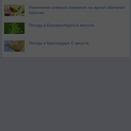
Изменение климата повлияло на ареал обитания
бабочек
Погода в Екатеринбурге 6 августа
Погода в Краснодаре 6 августа