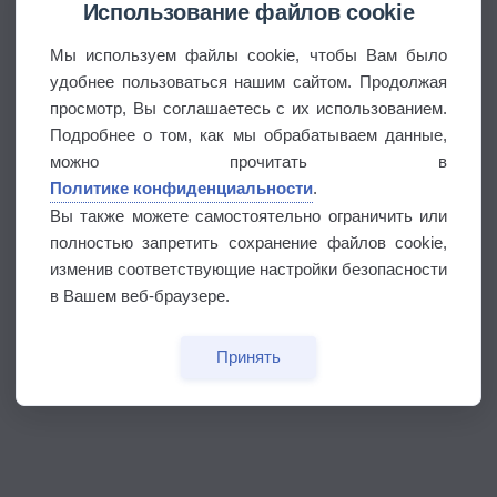
Использование файлов cookie
Мы используем файлы cookie, чтобы Вам было
удобнее пользоваться нашим сайтом. Продолжая
просмотр, Вы соглашаетесь с их использованием.
Подробнее о том, как мы обрабатываем данные,
можно прочитать в
Политике конфиденциальности
.
Вы также можете самостоятельно ограничить или
полностью запретить сохранение файлов cookie,
изменив соответствующие настройки безопасности
в Вашем веб-браузере.
Принять