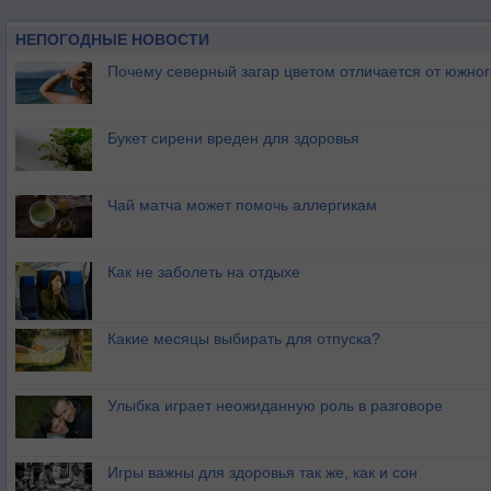
НЕПОГОДНЫЕ НОВОСТИ
Почему северный загар цветом отличается от южно
Букет сирени вреден для здоровья
Чай матча может помочь аллергикам
Как не заболеть на отдыхе
Какие месяцы выбирать для отпуска?
Улыбка играет неожиданную роль в разговоре
Игры важны для здоровья так же, как и сон