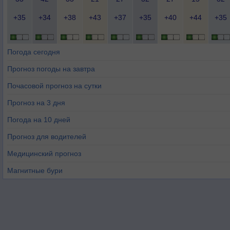
+35
+34
+38
+43
+37
+35
+40
+44
+35
Погода сегодня
Прогноз погоды на завтра
Почасовой прогноз на сутки
Прогноз на 3 дня
Погода на 10 дней
Прогноз для водителей
Медицинский прогноз
Магнитные бури