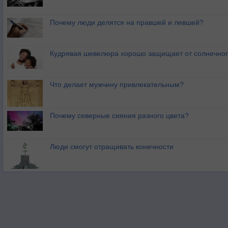
Почему люди делятся на правшей и левшей?
Кудрявая шевелюра хорошо защищает от солнечног
Что делает мужчину привлекательным?
Почему северные сияния разного цвета?
Люди смогут отращивать конечности