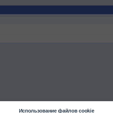
Использование файлов cookie