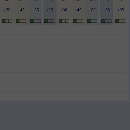
+39
+43
+35
+33
+38
+40
+36
+35
+38