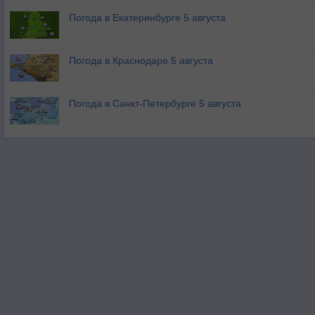
Погода в Екатеринбурге 5 августа
Погода в Краснодаре 5 августа
Погода в Санкт-Петербурге 5 августа