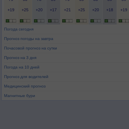
+19
+25
+20
+17
+21
+25
+20
+18
+19
Погода сегодня
Прогноз погоды на завтра
Почасовой прогноз на сутки
Прогноз на 3 дня
Погода на 10 дней
Прогноз для водителей
Медицинский прогноз
Магнитные бури