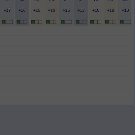
+17
+16
+15
+16
+15
+12
+15
+18
+13