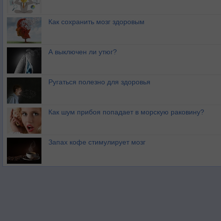
Как сохранить мозг здоровым
А выключен ли утюг?
Ругаться полезно для здоровья
Как шум прибоя попадает в морскую раковину?
Запах кофе стимулирует мозг