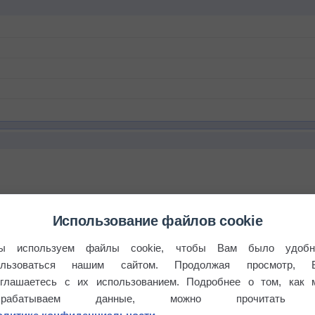
Использование файлов cookie
ы используем файлы cookie, чтобы Вам было удобн
ользоваться нашим сайтом. Продолжая просмотр, 
оглашаетесь с их использованием. Подробнее о том, как 
брабатываем данные, можно прочитать