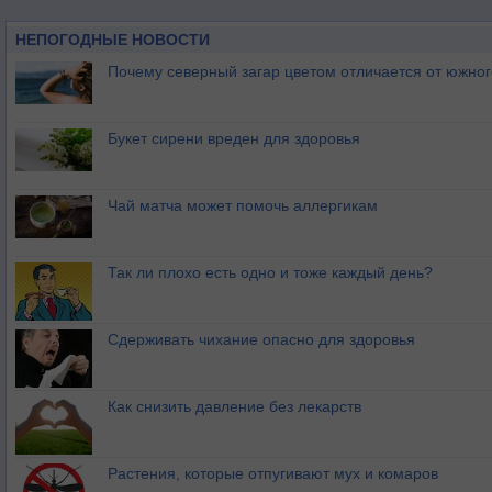
НЕПОГОДНЫЕ НОВОСТИ
Почему северный загар цветом отличается от южно
Букет сирени вреден для здоровья
Чай матча может помочь аллергикам
Так ли плохо есть одно и тоже каждый день?
Сдерживать чихание опасно для здоровья
Как снизить давление без лекарств
Растения, которые отпугивают мух и комаров