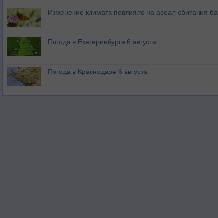
Изменение климата повлияло на ареал обитания ба
Погода в Екатеринбурге 6 августа
Погода в Краснодаре 6 августа