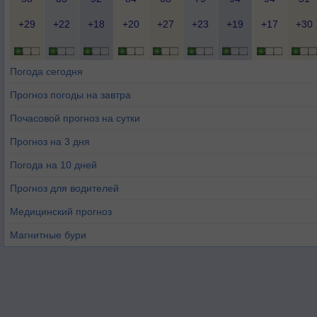
+29
+22
+18
+20
+27
+23
+19
+17
+30
Погода сегодня
Прогноз погоды на завтра
Почасовой прогноз на сутки
Прогноз на 3 дня
Погода на 10 дней
Прогноз для водителей
Медицинский прогноз
Магнитные бури