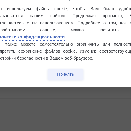
ы используем файлы cookie, чтобы Вам было удобн
ользоваться нашим сайтом. Продолжая просмотр, 
оглашаетесь с их использованием. Подробнее о том, как 
брабатываем данные, можно прочитать
олитике конфиденциальности
.
ы также можете самостоятельно ограничить или полност
апретить сохранение файлов cookie, изменив соответствующ
стройки безопасности в Вашем веб-браузере.
Принять