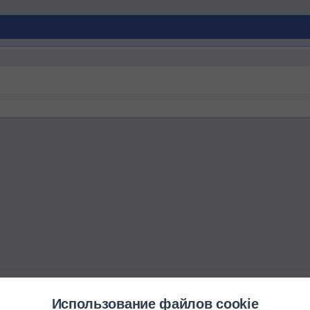
Использование файлов cookie