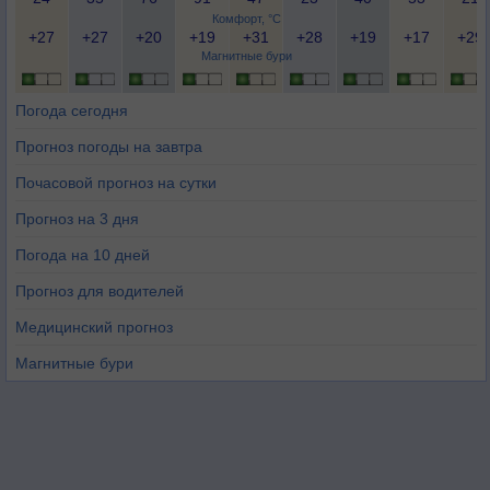
Комфорт, °C
+27
+27
+20
+19
+31
+28
+19
+17
+29
Магнитные бури
Погода сегодня
Прогноз погоды на завтра
Почасовой прогноз на сутки
Прогноз на 3 дня
Погода на 10 дней
Прогноз для водителей
Медицинский прогноз
Магнитные бури