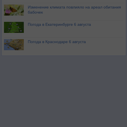
Изменение климата повлияло на ареал обитания
бабочек
Погода в Екатеринбурге 6 августа
Погода в Краснодаре 6 августа