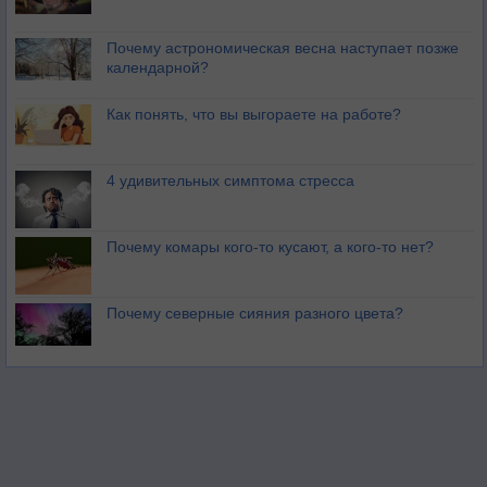
Почему астрономическая весна наступает позже
календарной?
Как понять, что вы выгораете на работе?
4 удивительных симптома стресса
Почему комары кого-то кусают, а кого-то нет?
Почему северные сияния разного цвета?