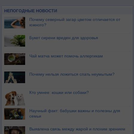
НЕПОГОДНЫЕ НОВОСТИ
Почему северный загар цветом отличается от
южного?
Букет сирени вреден для здоровья
Чай матча может помочь аллергикам
Почему нельзя ложиться спать неумытым?
Кто умнее: кошки или собаки?
Научный факт: бабушки важны и полезны для
семьи
Выявлена связь между жарой и плохим зрением