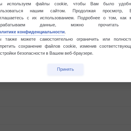
ы используем файлы cookie, чтобы Вам было удобн
ользоваться нашим сайтом. Продолжая просмотр, 
оглашаетесь с их использованием. Подробнее о том, как 
брабатываем данные, можно прочитать
олитике конфиденциальности
.
ы также можете самостоятельно ограничить или полност
апретить сохранение файлов cookie, изменив соответствующ
стройки безопасности в Вашем веб-браузере.
Принять