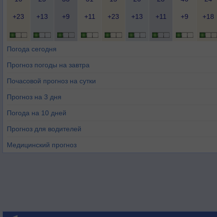
+23
+13
+9
+11
+23
+13
+11
+9
+18
Погода сегодня
Прогноз погоды на завтра
Почасовой прогноз на сутки
Прогноз на 3 дня
Погода на 10 дней
Прогноз для водителей
Медицинский прогноз