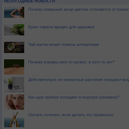
НЕПОГОДНЫЕ НОВОСТИ
Почему северный загар цветом отличается от южно
Букет сирени вреден для здоровья
Чай матча может помочь аллергикам
Почему комары кого-то кусают, а кого-то нет?
Действительно ли комнатные растения очищают воз
Как шум прибоя попадает в морскую раковину?
Скучать полезно, если делать это правильно