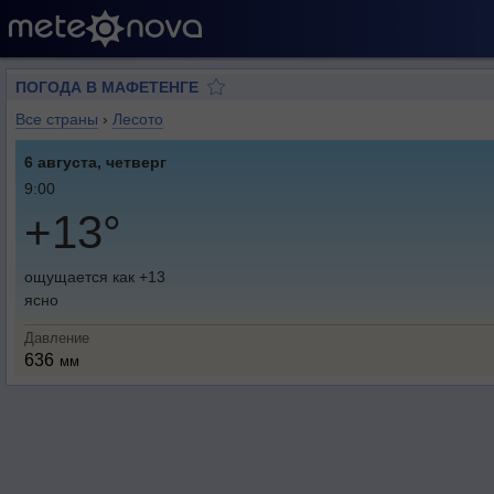
ПОГОДА В МАФЕТЕНГЕ
Все страны
›
Лесото
6 августа, четверг
9:00
+13°
ощущается как +13
ясно
Давление
636
мм