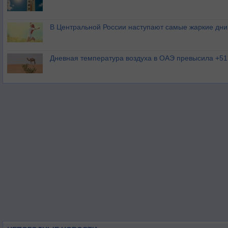
В Центральной России наступают самые жаркие дни 
Дневная температура воздуха в ОАЭ превысила +51