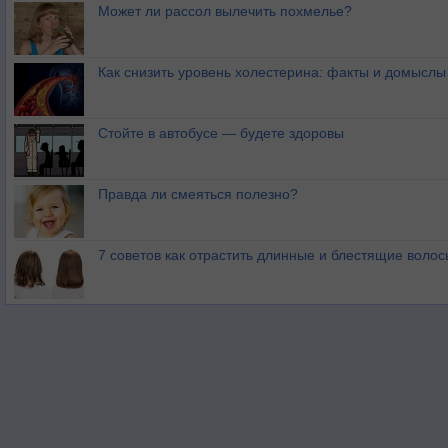
Может ли рассол вылечить похмелье?
Как снизить уровень холестерина: факты и домыслы
Стойте в автобусе — будете здоровы
Правда ли смеяться полезно?
7 советов как отрастить длинные и блестящие волос