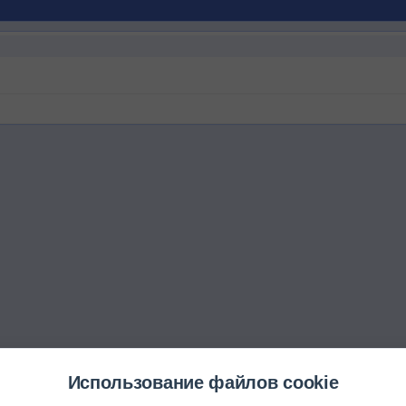
Использование файлов cookie