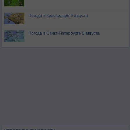
Погода в Краснодаре 5 августа
Погода в Санкт-Петербурге 5 августа