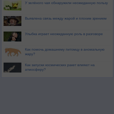
У зелёного чая обнаружили неожиданную пользу
Выявлена связь между жарой и плохим зрением
Улыбка играет неожиданную роль в разговоре
Как помочь домашнему питомцу в аномальную
жару?
Как запуски космических ракет влияют на
атмосферу?