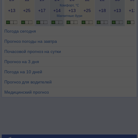
Комфорт, °C
+13
+25
+17
+14
+13
+25
+18
+13
+12
Магнитные бури
Погода сегодня
Прогноз погоды на завтра
Почасовой прогноз на сутки
Прогноз на 3 дня
Погода на 10 дней
Прогноз для водителей
Медицинский прогноз