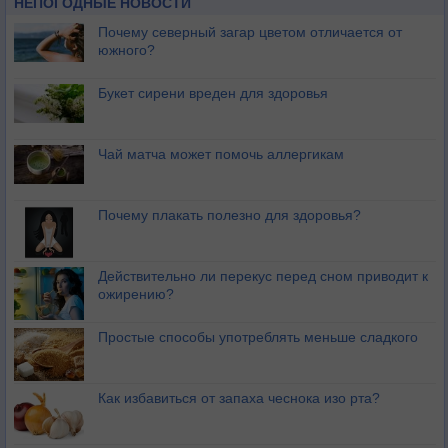
НЕПОГОДНЫЕ НОВОСТИ
Почему северный загар цветом отличается от
южного?
Букет сирени вреден для здоровья
Чай матча может помочь аллергикам
Почему плакать полезно для здоровья?
Действительно ли перекус перед сном приводит к
ожирению?
Простые способы употреблять меньше сладкого
Как избавиться от запаха чеснока изо рта?