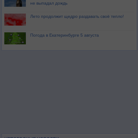
не выпадал дождь
Лето продолжит щедро раздавать своё тепло!
Погода в Екатеринбурге 5 августа