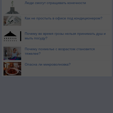
Люди смогут отращивать конечности
Как не простыть в офисе под кондиционером?
Почему во время грозы нельзя принимать душ и
мыть посуду?
Почему похмелье с возрастом становится
тяжелее?
Опасна ли микроволновка?