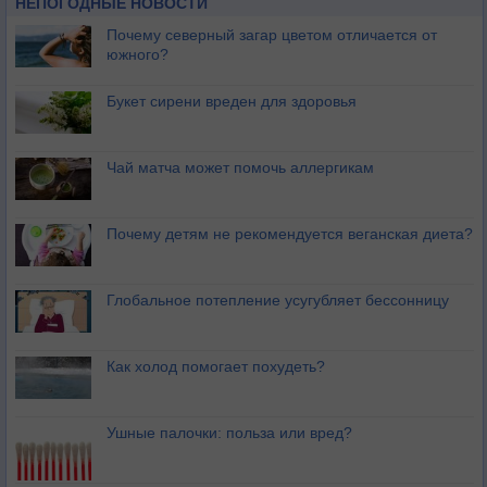
НЕПОГОДНЫЕ НОВОСТИ
Почему северный загар цветом отличается от
южного?
Букет сирени вреден для здоровья
Чай матча может помочь аллергикам
Почему детям не рекомендуется веганская диета?
Глобальное потепление усугубляет бессонницу
Как холод помогает похудеть?
Ушные палочки: польза или вред?