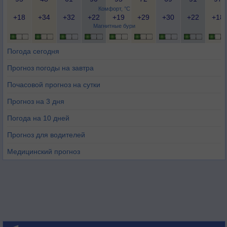
Комфорт, °C
+18
+34
+32
+22
+19
+29
+30
+22
+18
Магнитные бури
Погода сегодня
Прогноз погоды на завтра
Почасовой прогноз на сутки
Прогноз на 3 дня
Погода на 10 дней
Прогноз для водителей
Медицинский прогноз