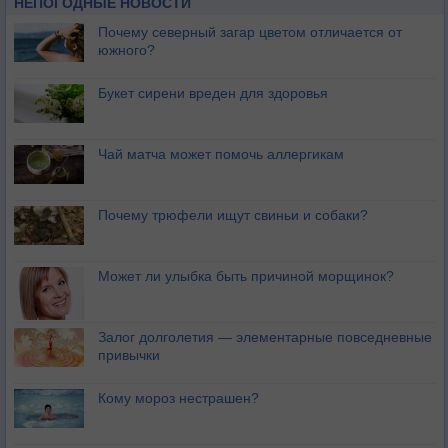
НЕПОГОДНЫЕ НОВОСТИ
Почему северный загар цветом отличается от
южного?
Букет сирени вреден для здоровья
Чай матча может помочь аллергикам
Почему трюфели ищут свиньи и собаки?
Может ли улыбка быть причиной морщинок?
Залог долголетия — элементарные повседневные
привычки
Кому мороз нестрашен?