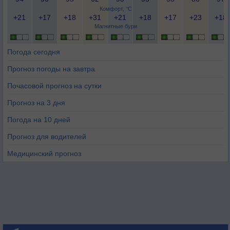
Комфорт, °C
+21
+17
+18
+31
+21
+18
+17
+23
+18
Магнитные бури
Погода сегодня
Прогноз погоды на завтра
Почасовой прогноз на сутки
Прогноз на 3 дня
Погода на 10 дней
Прогноз для водителей
Медицинский прогноз