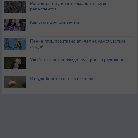
Растение отпугивает комаров не хуже
репеллентов
Как стать долгожителем?
Пение птиц позитивно влияет на самочувствие
людей
Улыбка играет неожиданную роль в разговоре
Откуда берётся соль в океанах?