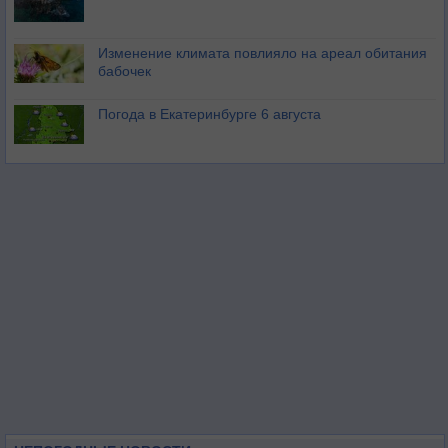
Изменение климата повлияло на ареал обитания
бабочек
Погода в Екатеринбурге 6 августа