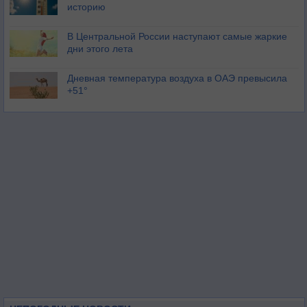
историю
В Центральной России наступают самые жаркие
дни этого лета
Дневная температура воздуха в ОАЭ превысила
+51°