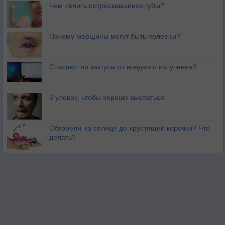
Чем лечить потрескавшиеся губы?
Почему морщины могут быть полезны?
Спасают ли кактусы от вредного излучения?
5 уловок, чтобы хорошо выспаться
Обгорели на солнце до хрустящей корочки? Что
делать?