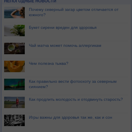
НЕПОГОДНЫЕ НОВОСТИ
Почему северный загар цветом отличается от
южного?
Букет сирени вреден для здоровья
Чай матча может помочь аллергикам
Чем полезна тыква?
Как правильно вести фотоохоту за северным
сиянием?
Как продлить молодость и отодвинуть старость?
Игры важны для здоровья так же, как и сон