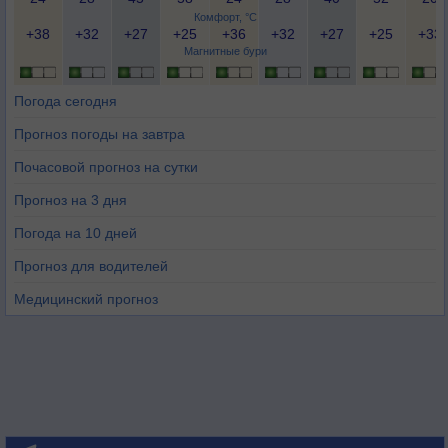
Комфорт, °C
+38
+32
+27
+25
+36
+32
+27
+25
+33
Магнитные бури
Погода сегодня
Прогноз погоды на завтра
Почасовой прогноз на сутки
Прогноз на 3 дня
Погода на 10 дней
Прогноз для водителей
Медицинский прогноз