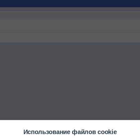
Использование файлов cookie