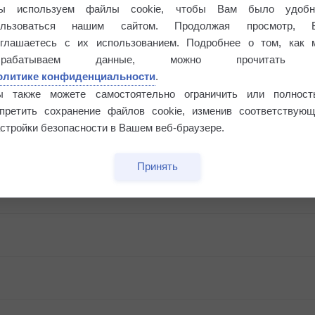
ы используем файлы cookie, чтобы Вам было удобн
ользоваться нашим сайтом. Продолжая просмотр, 
оглашаетесь с их использованием. Подробнее о том, как 
брабатываем данные, можно прочитать
олитике конфиденциальности
.
ы также можете самостоятельно ограничить или полност
апретить сохранение файлов cookie, изменив соответствующ
стройки безопасности в Вашем веб-браузере.
Принять