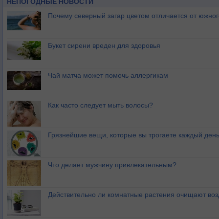
НЕПОГОДНЫЕ НОВОСТИ
Почему северный загар цветом отличается от южно
Букет сирени вреден для здоровья
Чай матча может помочь аллергикам
Как часто следует мыть волосы?
Грязнейшие вещи, которые вы трогаете каждый ден
Что делает мужчину привлекательным?
Действительно ли комнатные растения очищают воз