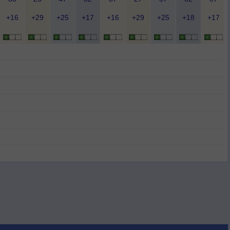
+16
+29
+25
+17
+16
+29
+25
+18
+17