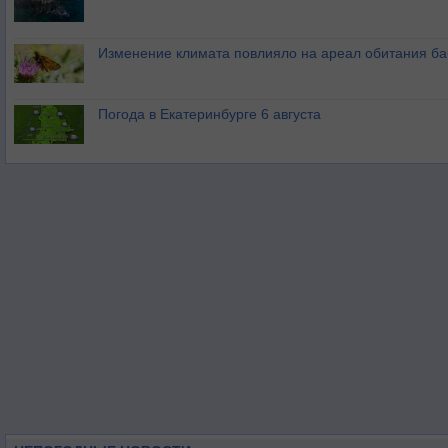
Изменение климата повлияло на ареал обитания ба
Погода в Екатеринбурге 6 августа