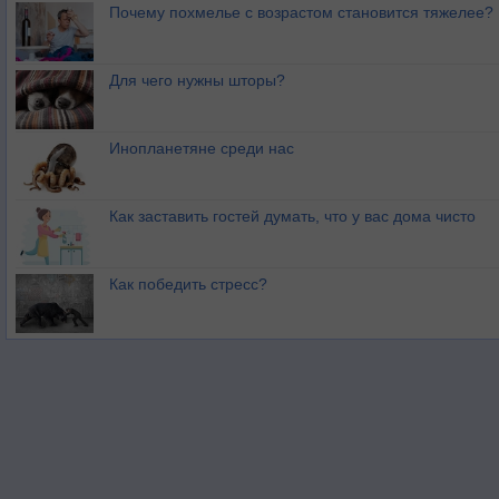
Почему похмелье с возрастом становится тяжелее?
Для чего нужны шторы?
Инопланетяне среди нас
Как заставить гостей думать, что у вас дома чисто
Как победить стресс?