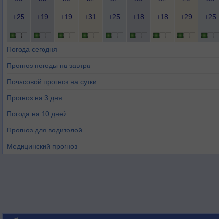
+25
+19
+19
+31
+25
+18
+18
+29
+25
Погода сегодня
Прогноз погоды на завтра
Почасовой прогноз на сутки
Прогноз на 3 дня
Погода на 10 дней
Прогноз для водителей
Медицинский прогноз