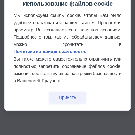
Использование файлов cookie
Мы используем файлы cookie, чтобы Вам было
удобнее пользоваться нашим сайтом. Продолжая
просмотр, Вы соглашаетесь с их использованием.
Подробнее о том, как мы обрабатываем данные,
можно прочитать в
Политике конфиденциальности
.
Вы также можете самостоятельно ограничить или
полностью запретить сохранение файлов cookie,
изменив соответствующие настройки безопасности
в Вашем веб-браузере.
Принять