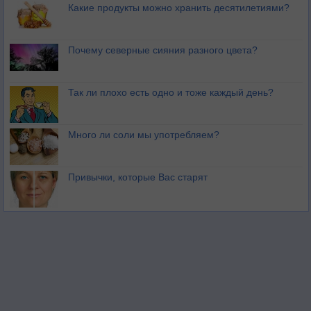
Какие продукты можно хранить десятилетиями?
Почему северные сияния разного цвета?
Так ли плохо есть одно и тоже каждый день?
Много ли соли мы употребляем?
Привычки, которые Вас старят