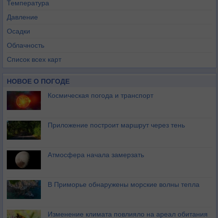
Температура
Давление
Осадки
Облачность
Список всех карт
НОВОЕ О ПОГОДЕ
Космическая погода и транспорт
Приложение построит маршрут через тень
Атмосфера начала замерзать
В Приморье обнаружены морские волны тепла
Изменение климата повлияло на ареал обитания