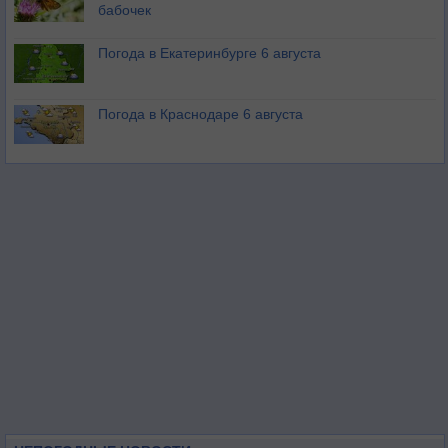
бабочек
Погода в Екатеринбурге 6 августа
Погода в Краснодаре 6 августа