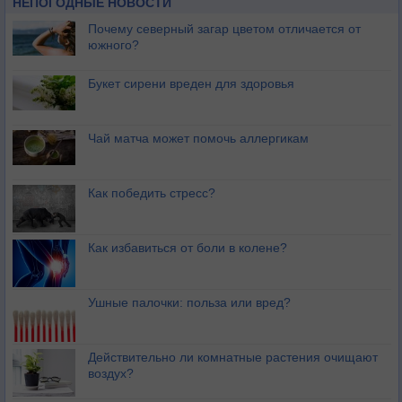
НЕПОГОДНЫЕ НОВОСТИ
Почему северный загар цветом отличается от
южного?
Букет сирени вреден для здоровья
Чай матча может помочь аллергикам
Как победить стресс?
Как избавиться от боли в колене?
Ушные палочки: польза или вред?
Действительно ли комнатные растения очищают
воздух?