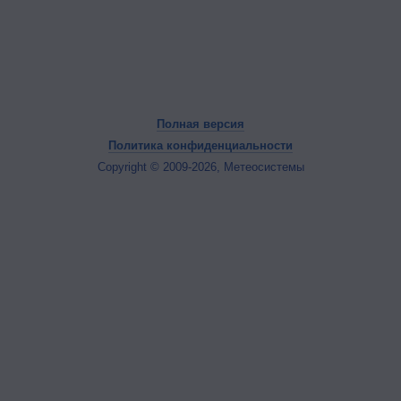
Полная версия
Политика конфиденциальности
Copyright © 2009-2026, Метеосистемы