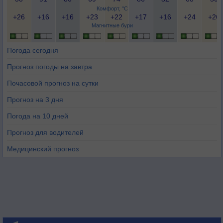
Комфорт, °C
+26
+16
+16
+23
+22
+17
+16
+24
+26
Магнитные бури
Погода сегодня
Прогноз погоды на завтра
Почасовой прогноз на сутки
Прогноз на 3 дня
Погода на 10 дней
Прогноз для водителей
Медицинский прогноз