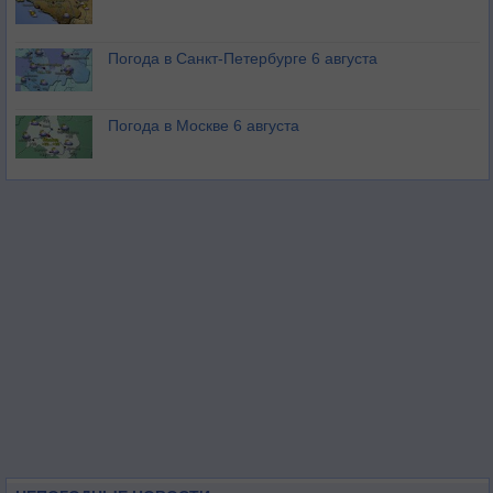
Погода в Санкт-Петербурге 6 августа
Погода в Москве 6 августа