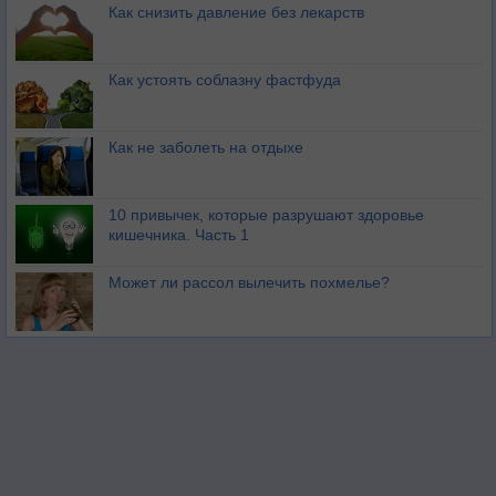
Как снизить давление без лекарств
Как устоять соблазну фастфуда
Как не заболеть на отдыхе
10 привычек, которые разрушают здоровье
кишечника. Часть 1
Может ли рассол вылечить похмелье?