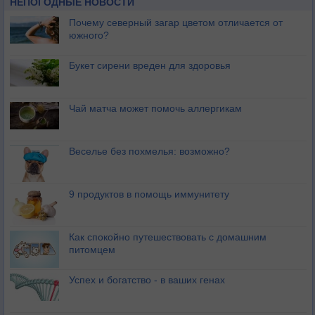
НЕПОГОДНЫЕ НОВОСТИ
Почему северный загар цветом отличается от
южного?
Букет сирени вреден для здоровья
Чай матча может помочь аллергикам
Веселье без похмелья: возможно?
9 продуктов в помощь иммунитету
Как спокойно путешествовать с домашним
питомцем
Успех и богатство - в ваших генах