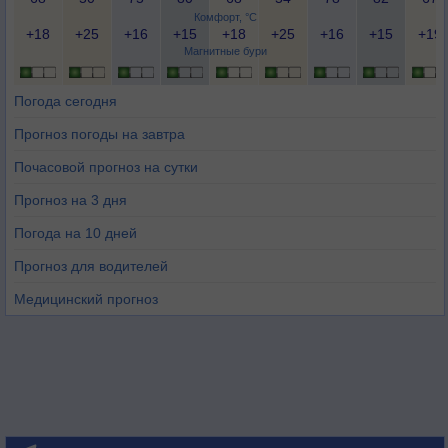
Комфорт, °C
+18
+25
+16
+15
+18
+25
+16
+15
+19
Магнитные бури
Погода сегодня
Прогноз погоды на завтра
Почасовой прогноз на сутки
Прогноз на 3 дня
Погода на 10 дней
Прогноз для водителей
Медицинский прогноз