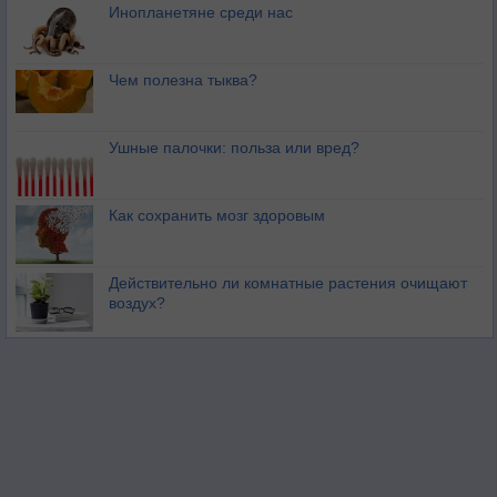
Инопланетяне среди нас
Чем полезна тыква?
Ушные палочки: польза или вред?
Как сохранить мозг здоровым
Действительно ли комнатные растения очищают
воздух?