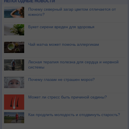
НЕПОГОДНЫЕ НОВОСТИ
Почему северный загар цветом отличается от
южного?
Букет сирени вреден для здоровья
Чай матча может помочь аллергикам
Лесная терапия полезна для сердца и нервной
системы
Почему глазам не страшен мороз?
Может ли стресс быть причиной седины?
Как продлить молодость и отодвинуть старость?