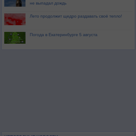
не выпадал дождь
Лето продолжит щедро раздавать своё тепло!
Погода в Екатеринбурге 5 августа