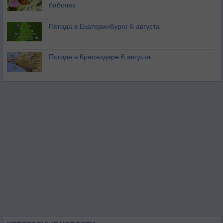
бабочек
Погода в Екатеринбурге 6 августа
Погода в Краснодаре 6 августа