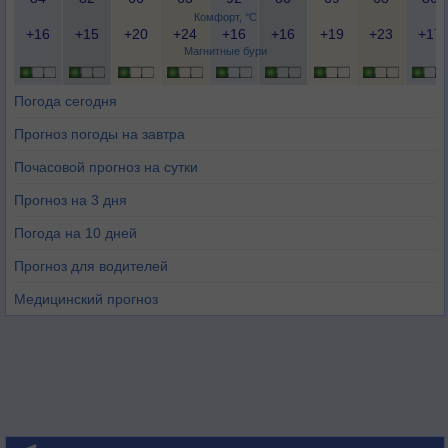
Комфорт, °C
+16
+15
+20
+24
+16
+16
+19
+23
+17
Магнитные бури
Погода сегодня
Прогноз погоды на завтра
Почасовой прогноз на сутки
Прогноз на 3 дня
Погода на 10 дней
Прогноз для водителей
Медицинский прогноз