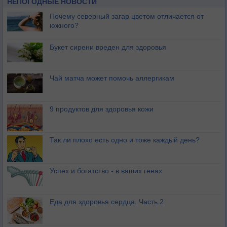
НЕПОГОДНЫЕ НОВОСТИ
Почему северный загар цветом отличается от
южного?
Букет сирени вреден для здоровья
Чай матча может помочь аллергикам
9 продуктов для здоровья кожи
Так ли плохо есть одно и тоже каждый день?
Успех и богатство - в ваших генах
Еда для здоровья сердца. Часть 2