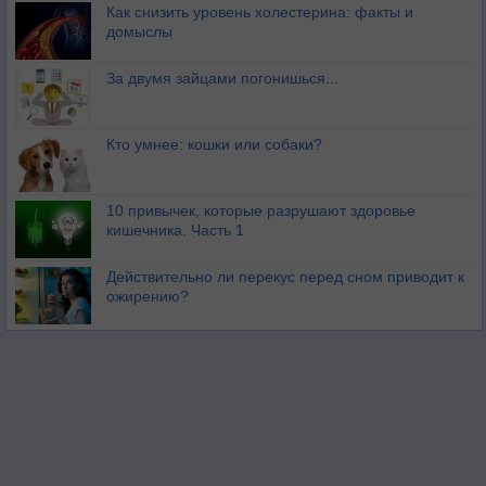
Как снизить уровень холестерина: факты и
домыслы
За двумя зайцами погонишься...
Кто умнее: кошки или собаки?
10 привычек, которые разрушают здоровье
кишечника. Часть 1
Действительно ли перекус перед сном приводит к
ожирению?