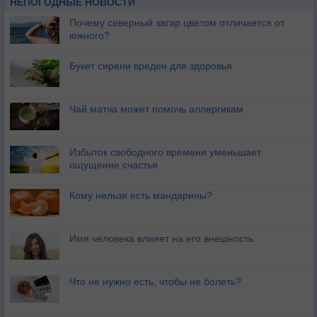
НЕПОГОДНЫЕ НОВОСТИ
Почему северный загар цветом отличается от
южного?
Букет сирени вреден для здоровья
Чай матча может помочь аллергикам
Избыток свободного времени уменьшает
ощущение счастья
Кому нельзя есть мандарины?
Имя человека влияет на его внешность
Что не нужно есть, чтобы не болеть?