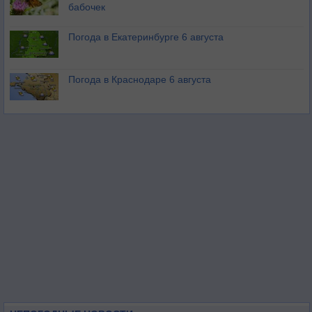
бабочек
Погода в Екатеринбурге 6 августа
Погода в Краснодаре 6 августа