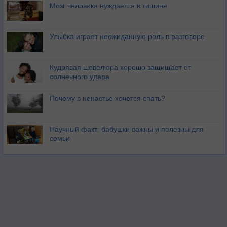
Мозг человека нуждается в тишине
Улыбка играет неожиданную роль в разговоре
Кудрявая шевелюра хорошо защищает от
солнечного удара
Почему в ненастье хочется спать?
Научный факт: бабушки важны и полезны для
семьи