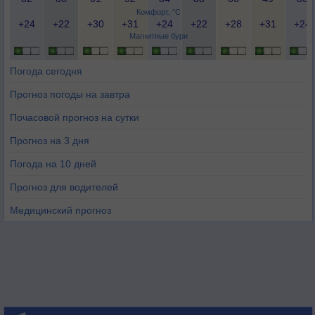
Комфорт, °C
+24
+22
+30
+31
+24
+22
+28
+31
+24
Магнитные бури
Погода сегодня
Прогноз погоды на завтра
Почасовой прогноз на сутки
Прогноз на 3 дня
Погода на 10 дней
Прогноз для водителей
Медицинский прогноз