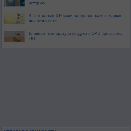
историю
В Центральной России наступают самые жаркие
дни этого лета
Дневная температура воздуха в ОАЭ превысила
+51°