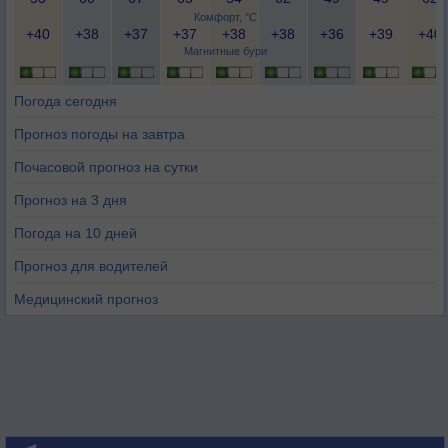
Комфорт, °C
+40
+38
+37
+37
+38
+38
+36
+39
+40
Магнитные бури
Погода сегодня
Прогноз погоды на завтра
Почасовой прогноз на сутки
Прогноз на 3 дня
Погода на 10 дней
Прогноз для водителей
Медицинский прогноз