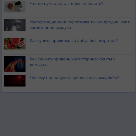
Что не нужно есть, чтобы не болеть?
Информационная перегрузка так же вредна, как и
загрязнение воздуха
Как купить правильный арбуз без нитратов?
Как снизить уровень холестерина: факты и
домыслы
Почему полнолуние привлекает самоубийц?