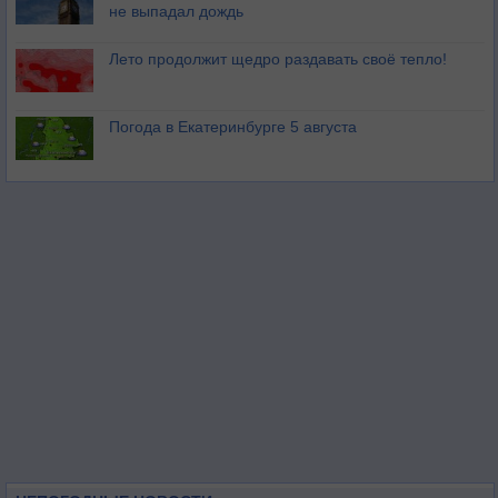
не выпадал дождь
Лето продолжит щедро раздавать своё тепло!
Погода в Екатеринбурге 5 августа