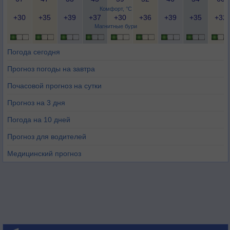
Комфорт, °C
+30
+35
+39
+37
+30
+36
+39
+35
+32
Магнитные бури
Погода сегодня
Прогноз погоды на завтра
Почасовой прогноз на сутки
Прогноз на 3 дня
Погода на 10 дней
Прогноз для водителей
Медицинский прогноз