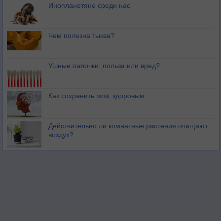
Инопланетяне среди нас
Чем полезна тыква?
Ушные палочки: польза или вред?
Как сохранить мозг здоровым
Действительно ли комнатные растения очищают
воздух?