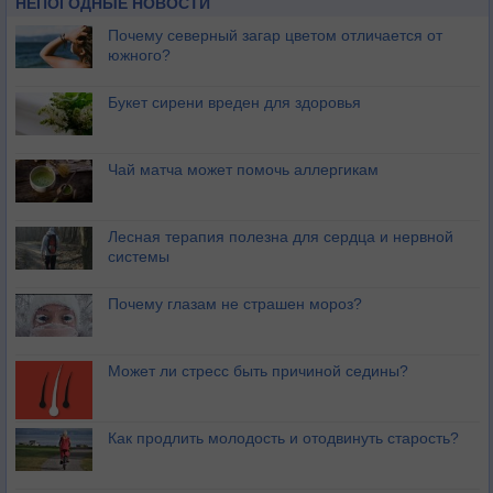
НЕПОГОДНЫЕ НОВОСТИ
Почему северный загар цветом отличается от
южного?
Букет сирени вреден для здоровья
Чай матча может помочь аллергикам
Лесная терапия полезна для сердца и нервной
системы
Почему глазам не страшен мороз?
Может ли стресс быть причиной седины?
Как продлить молодость и отодвинуть старость?