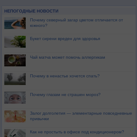
НЕПОГОДНЫЕ НОВОСТИ
Почему северный загар цветом отличается от
южного?
Букет сирени вреден для здоровья
Чай матча может помочь аллергикам
Почему в ненастье хочется спать?
Почему глазам не страшен мороз?
Залог долголетия — элементарные повседневные
привычки
Как не простыть в офисе под кондиционером?