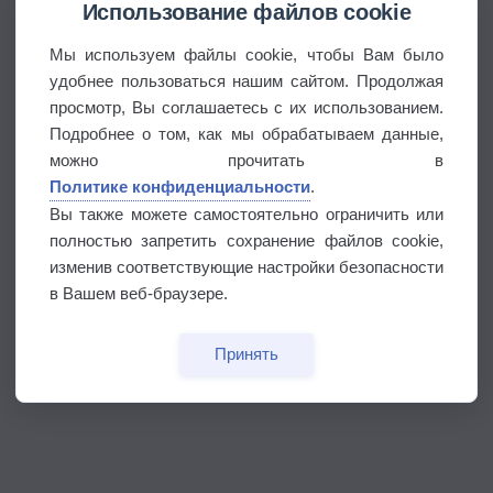
Использование файлов cookie
Мы используем файлы cookie, чтобы Вам было
удобнее пользоваться нашим сайтом. Продолжая
просмотр, Вы соглашаетесь с их использованием.
Подробнее о том, как мы обрабатываем данные,
можно прочитать в
Политике конфиденциальности
.
Вы также можете самостоятельно ограничить или
полностью запретить сохранение файлов cookie,
изменив соответствующие настройки безопасности
в Вашем веб-браузере.
Принять