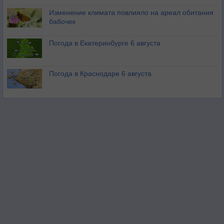
Изменение климата повлияло на ареал обитания
бабочек
Погода в Екатеринбурге 6 августа
Погода в Краснодаре 6 августа