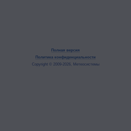
Полная версия
Политика конфиденциальности
Copyright © 2009-2026, Метеосистемы