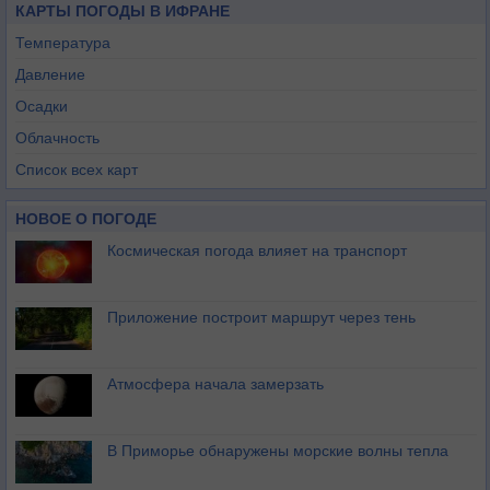
КАРТЫ ПОГОДЫ В ИФРАНЕ
Температура
Давление
Осадки
Облачность
Список всех карт
НОВОЕ О ПОГОДЕ
Космическая погода влияет на транспорт
Приложение построит маршрут через тень
Атмосфера начала замерзать
В Приморье обнаружены морские волны тепла