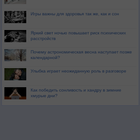
Игры важны для здоровья так же, как и сон
Яркий свет ночью повышает риск психических
расстройств
Почему астрономическая весна наступает позже
календарной?
Улыбка играет неожиданную роль в разговоре
Как победить сонливость и хандру в зимние
хмурые дни?