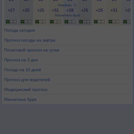
Комфорт, °C
+27
+25
+25
+31
+28
+25
+25
+31
+25
Магнитные бури
Погода сегодня
Прогноз погоды на завтра
Почасовой прогноз на сутки
Прогноз на 3 дня
Погода на 10 дней
Прогноз для водителей
Медицинский прогноз
Магнитные бури