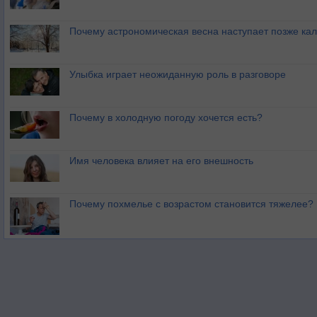
Почему астрономическая весна наступает позже ка
Улыбка играет неожиданную роль в разговоре
Почему в холодную погоду хочется есть?
Имя человека влияет на его внешность
Почему похмелье с возрастом становится тяжелее?