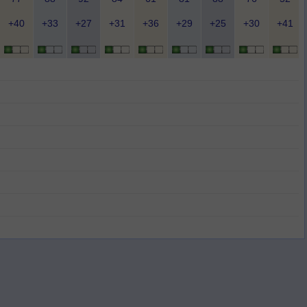
+40
+33
+27
+31
+36
+29
+25
+30
+41