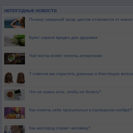
НЕПОГОДНЫЕ НОВОСТИ
Почему северный загар цветом отличается от южно
Букет сирени вреден для здоровья
Чай матча может помочь аллергикам
7 советов как отрастить длинные и блестящие волос
Что не нужно есть, чтобы не болеть?
Как помочь себе просыпаться в пасмурном ноябре?
Как кислород служит человеку?