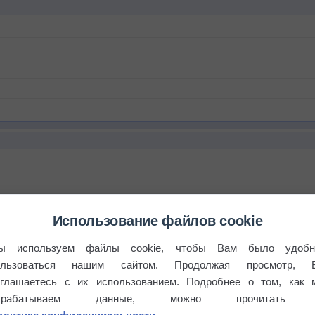
Использование файлов cookie
ы используем файлы cookie, чтобы Вам было удобн
ользоваться нашим сайтом. Продолжая просмотр, 
оглашаетесь с их использованием. Подробнее о том, как 
брабатываем данные, можно прочитать