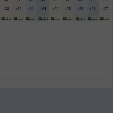
+33
+39
+31
+24
+22
+25
+23
+21
+27