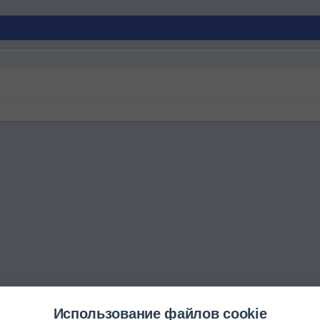
Использование файлов cookie