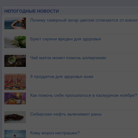
НЕПОГОДНЫЕ НОВОСТИ
Почему северный загар цветом отличается от южно
Букет сирени вреден для здоровья
Чай матча может помочь аллергикам
9 продуктов для здоровья кожи
Как помочь себе просыпаться в пасмурном ноябре?
Сибирская нефть залечивает раны
Кому мороз нестрашен?