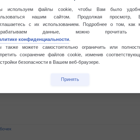
ы используем файлы cookie, чтобы Вам было удобн
ользоваться нашим сайтом. Продолжая просмотр, 
оглашаетесь с их использованием. Подробнее о том, как 
брабатываем данные, можно прочитать
олитике конфиденциальности
.
ы также можете самостоятельно ограничить или полност
апретить сохранение файлов cookie, изменив соответствующ
стройки безопасности в Вашем веб-браузере.
Принять
бочек