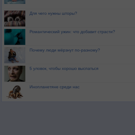
Для чего нужны шторы?
Романтический ужин: что добавит страсти?
Почему люди мёрзнут по-разному?
5 уловок, чтобы хорошо выспаться
Инопланетяне среди нас