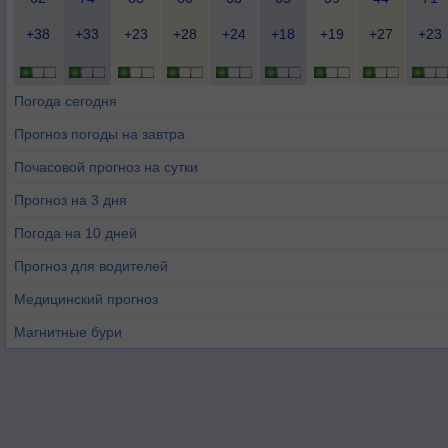
+38
+33
+23
+28
+24
+18
+19
+27
+23
Погода сегодня
Прогноз погоды на завтра
Почасовой прогноз на сутки
Прогноз на 3 дня
Погода на 10 дней
Прогноз для водителей
Медицинский прогноз
Магнитные бури