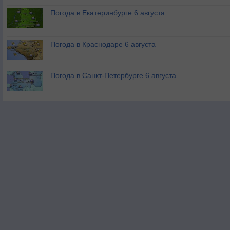
Погода в Екатеринбурге 6 августа
Погода в Краснодаре 6 августа
Погода в Санкт-Петербурге 6 августа