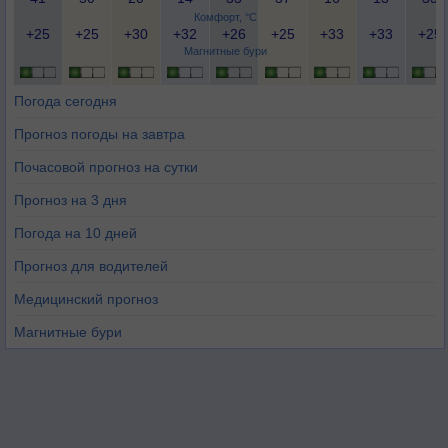
Комфорт, °C
+25
+25
+30
+32
+26
+25
+33
+33
+25
Магнитные бури
Погода сегодня
Прогноз погоды на завтра
Почасовой прогноз на сутки
Прогноз на 3 дня
Погода на 10 дней
Прогноз для водителей
Медицинский прогноз
Магнитные бури