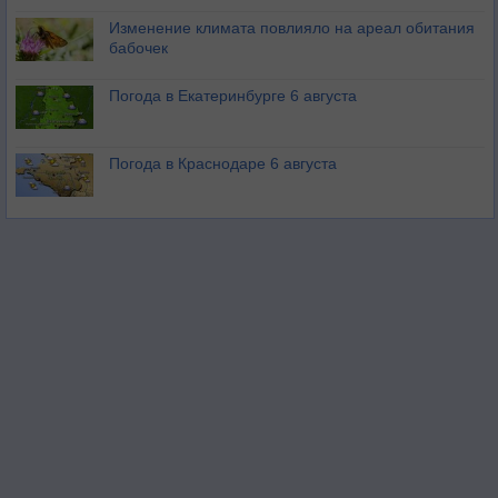
Изменение климата повлияло на ареал обитания
бабочек
Погода в Екатеринбурге 6 августа
Погода в Краснодаре 6 августа