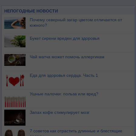
НЕПОГОДНЫЕ НОВОСТИ
Почему северный загар цветом отличается от
южного?
Букет сирени вреден для здоровья
Чай матча может помочь аллергикам
Еда для здоровья сердца. Часть 1
Ушные палочки: польза или вред?
Запах кофе стимулирует мозг
7 советов как отрастить длинные и блестящие