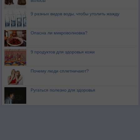
волосы
9 разных видов воды, чтобы утолить жажду
Опасна ли микроволновка?
9 продуктов для здоровья кожи
Почему люди сплетничают?
Ругаться полезно для здоровья